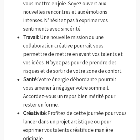
vous mettre en joie. Soyez ouvert aux
nouvelles rencontres et aux émotions
intenses. N’hésitez pas à exprimer vos
sentiments avec sincérité.
Travail:
Une nouvelle mission ou une
collaboration créative pourrait vous
permettre de mettre en avant vos talents et
vos idées. N’ayez pas peur de prendre des
risques et de sortir de votre zone de confort.
Santé:
Votre énergie débordante pourrait
vous amener à négliger votre sommeil.
Accordez-vous un repos bien mérité pour
rester en forme.
Créativité:
Profitez de cette journée pour vous
lancer dans un projet artistique ou pour
exprimer vos talents créatifs de manière
originale.