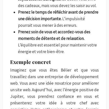
des cadeaux, mais vous devez les saisir au vol.
Prenez le temps de réfléchir avant de prendre
une décision importante.
L’impulsivité
pourrait vous mener à des erreurs.
Prenez soin de vous et accordez-vous des
moments de détente et de relaxation.
L’équilibre est essentiel pour maintenir votre
énergie et votre bien-être.
Exemple concret
Imaginez que vous êtes Bélier et que vous
travaillez dans une entreprise de développement
web. Vous avez une idée novatrice pour améliorer
un site web. Aujourd’hui, avec l’énergie positive de
Jupiter, vous prendrez confiance en vous et
présenterez votre idée à votre chef avec