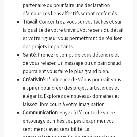
partenaire ou pour faire une déclaration
d’amour. Les liens affectifs seront renforcés.
Travail:
Concentrez-vous sur vos tâches et sur
la qualité de votre travail. Votre sens du détail
et votre rigueur vous permettront de réaliser
des projets importants.
Santé:
Prenez le temps de vous détendre et
de vous relaxer. Un massage ou un bain chaud
pourraient vous faire le plus grand bien.
Créativité:
L’influence de Vénus pourrait vous
inspirer pour créer des projets artistiques et
élégants. Explorez de nouveaux domaines et
laissez libre cours à votre imagination.
Communication:
Soyez à l’écoute de votre
entourage et n’hésitez pas à exprimer vos
sentiments avec sensibilité. La