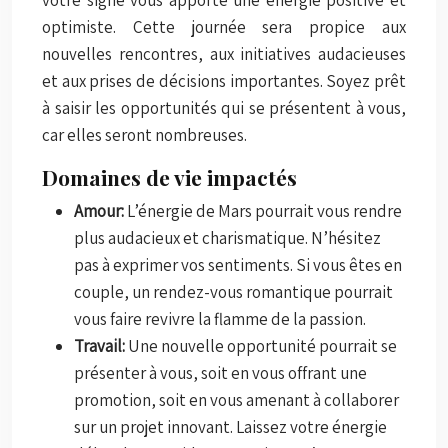
optimiste. Cette journée sera propice aux
nouvelles rencontres, aux initiatives audacieuses
et aux prises de décisions importantes. Soyez prêt
à saisir les opportunités qui se présentent à vous,
car elles seront nombreuses.
Domaines de vie impactés
Amour:
L’énergie de Mars pourrait vous rendre
plus audacieux et charismatique. N’hésitez
pas à exprimer vos sentiments. Si vous êtes en
couple, un rendez-vous romantique pourrait
vous faire revivre la flamme de la passion.
Travail:
Une nouvelle opportunité pourrait se
présenter à vous, soit en vous offrant une
promotion, soit en vous amenant à collaborer
sur un projet innovant. Laissez votre énergie