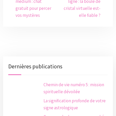
médium : chat
ligne : la boule de
gratuit pour percer
cristal virtuelle est-
vos mystères
elle fiable ?
Dernières publications
Chemin de vie numéro 5 : mission
spirituelle dévoilée
La signification profonde de votre
signe astrologique