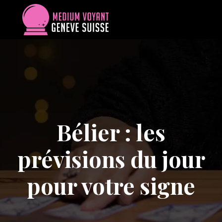
Bélier : les
prévisions du jour
pour votre signe