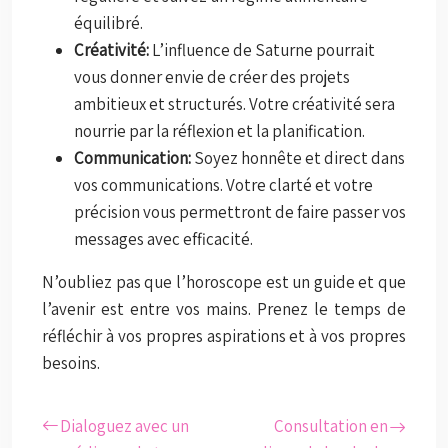
équilibré.
Créativité:
L’influence de Saturne pourrait
vous donner envie de créer des projets
ambitieux et structurés. Votre créativité sera
nourrie par la réflexion et la planification.
Communication:
Soyez honnête et direct dans
vos communications. Votre clarté et votre
précision vous permettront de faire passer vos
messages avec efficacité.
N’oubliez pas que l’horoscope est un guide et que
l’avenir est entre vos mains. Prenez le temps de
réfléchir à vos propres aspirations et à vos propres
besoins.
Dialoguez avec un
Consultation en