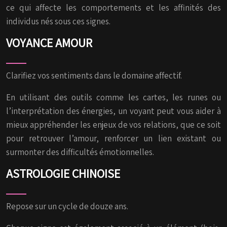
ce qui affecte les comportements et les affinités des
individus nés sous ces signes.
VOYANCE AMOUR
Clarifiez vos sentiments dans le domaine affectif.
En utilisant des outils comme les cartes, les runes ou
l’interprétation des énergies, un voyant peut vous aider à
mieux appréhender les enjeux de vos relations, que ce soit
pour retrouver l’amour, renforcer un lien existant ou
surmonter des difficultés émotionnelles.
ASTROLOGIE CHINOISE
Repose sur un cycle de douze ans.