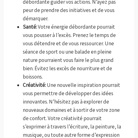
débordante guider vos actions. N’ayez pas
peur de prendre des initiatives et de vous
démarquer.
Santé:
Votre énergie débordante pourrait
vous pousser à l’excès. Prenez le temps de
vous détendre et de vous ressourcer. Une
séance de sport ou une balade en pleine
nature pourraient vous faire le plus grand
bien. Évitez les excès de nourriture et de
boissons.
Créativité:
Une nouvelle inspiration pourrait
vous permettre de développer des idées
innovantes. N’hésitez pas à explorer de
nouveaux domaines et à sortir de votre zone
de confort. Votre créativité pourrait
s’exprimer à travers l’écriture, la peinture, la
musique, ou toute autre forme d’expression