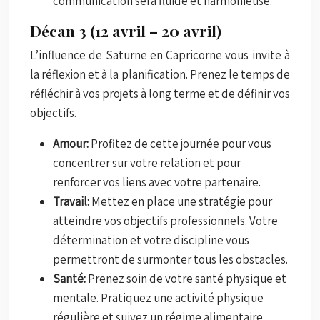
communication sera fluide et harmonieuse.
Décan 3 (12 avril – 20 avril)
L’influence de Saturne en Capricorne vous invite à
la réflexion et à la planification. Prenez le temps de
réfléchir à vos projets à long terme et de définir vos
objectifs.
Amour:
Profitez de cette journée pour vous
concentrer sur votre relation et pour
renforcer vos liens avec votre partenaire.
Travail:
Mettez en place une stratégie pour
atteindre vos objectifs professionnels. Votre
détermination et votre discipline vous
permettront de surmonter tous les obstacles.
Santé:
Prenez soin de votre santé physique et
mentale. Pratiquez une activité physique
régulière et suivez un régime alimentaire