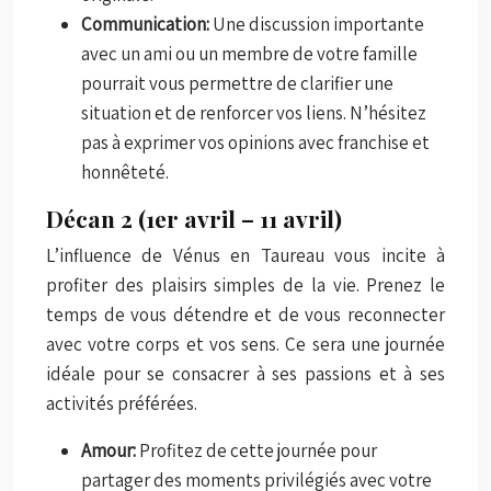
Communication:
Une discussion importante
avec un ami ou un membre de votre famille
pourrait vous permettre de clarifier une
situation et de renforcer vos liens. N’hésitez
pas à exprimer vos opinions avec franchise et
honnêteté.
Décan 2 (1er avril – 11 avril)
L’influence de Vénus en Taureau vous incite à
profiter des plaisirs simples de la vie. Prenez le
temps de vous détendre et de vous reconnecter
avec votre corps et vos sens. Ce sera une journée
idéale pour se consacrer à ses passions et à ses
activités préférées.
Amour:
Profitez de cette journée pour
partager des moments privilégiés avec votre