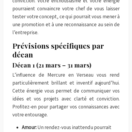
conviction. Votre enthousiasme et votre énergie
pourraient convaincre votre chef de vous laisser
tester votre concept, ce qui pourrait vous mener à
une promotion et à une reconnaissance au sein de
l’entreprise.
Prévisions spécifiques par
décan
Décan 1 (21 mars – 31 mars)
L’influence de Mercure en Verseau vous rend
particulièrement brillant et inventif aujourd’hui.
Cette énergie vous permet de communiquer vos
idées et vos projets avec clarté et conviction.
Profitez-en pour partager vos connaissances avec
votre entourage.
Amour:
Un rendez-vous inattendu pourrait