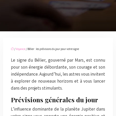
/
Voyance
/ Bélier : les prévisions du jour pour votre signe
Le signe du Bélier, gouverné par Mars, est connu
pour son énergie débordante, son courage et son
indépendance. Aujourd’hui, les astres vous invitent
à explorer de nouveaux horizons et à vous lancer
dans des projets stimulants.
Prévisions générales du jour
L’influence dominante de la planète Jupiter dans
votre signe vous apporte une énergie positive et