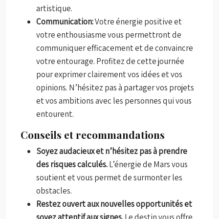
artistique.
Communication:
Votre énergie positive et
votre enthousiasme vous permettront de
communiquer efficacement et de convaincre
votre entourage. Profitez de cette journée
pour exprimer clairement vos idées et vos
opinions. N’hésitez pas à partager vos projets
et vos ambitions avec les personnes qui vous
entourent.
Conseils et recommandations
Soyez audacieux et n’hésitez pas à prendre
des risques calculés.
L’énergie de Mars vous
soutient et vous permet de surmonter les
obstacles.
Restez ouvert aux nouvelles opportunités et
soyez attentif aux signes.
Le destin vous offre