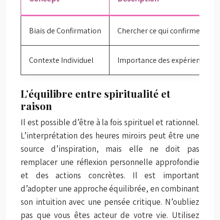
Biais de Confirmation
Chercher ce qui confirme nos i
Contexte Individuel
Importance des expériences.
L’équilibre entre spiritualité et
raison
Il est possible d’être à la fois spirituel et rationnel.
L’interprétation des heures miroirs peut être une
source d’inspiration, mais elle ne doit pas
remplacer une réflexion personnelle approfondie
et des actions concrètes. Il est important
d’adopter une approche équilibrée, en combinant
son intuition avec une pensée critique. N’oubliez
pas que vous êtes acteur de votre vie. Utilisez