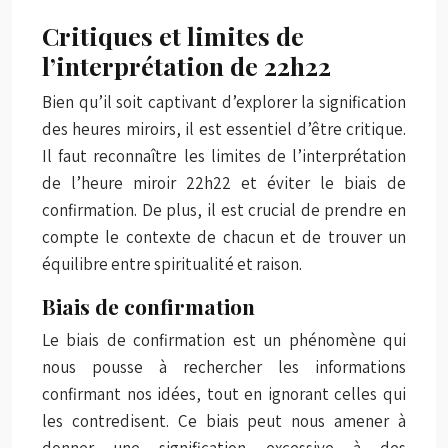
Critiques et limites de
l’interprétation de 22h22
Bien qu’il soit captivant d’explorer la signification
des heures miroirs, il est essentiel d’être critique.
Il faut reconnaître les limites de l’interprétation
de l’heure miroir 22h22 et éviter le biais de
confirmation. De plus, il est crucial de prendre en
compte le contexte de chacun et de trouver un
équilibre entre spiritualité et raison.
Biais de confirmation
Le biais de confirmation est un phénomène qui
nous pousse à rechercher les informations
confirmant nos idées, tout en ignorant celles qui
les contredisent. Ce biais peut nous amener à
donner une signification excessive à des