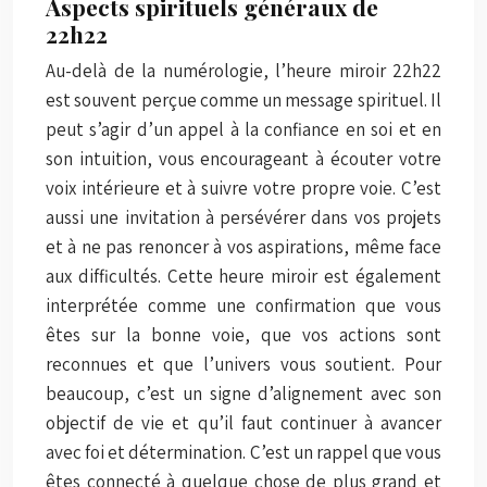
Aspects spirituels généraux de
22h22
Au-delà de la numérologie, l’heure miroir 22h22
est souvent perçue comme un message spirituel. Il
peut s’agir d’un appel à la confiance en soi et en
son intuition, vous encourageant à écouter votre
voix intérieure et à suivre votre propre voie. C’est
aussi une invitation à persévérer dans vos projets
et à ne pas renoncer à vos aspirations, même face
aux difficultés. Cette heure miroir est également
interprétée comme une confirmation que vous
êtes sur la bonne voie, que vos actions sont
reconnues et que l’univers vous soutient. Pour
beaucoup, c’est un signe d’alignement avec son
objectif de vie et qu’il faut continuer à avancer
avec foi et détermination. C’est un rappel que vous
êtes connecté à quelque chose de plus grand et