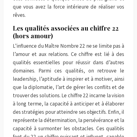
que vous avez la force intérieure de réaliser vos
rêves.
Les qualités associées au chiffre 22
(hors amour)
L’influence du Maître Nombre 22 ne se limite pas à
l’amour et aux relations. Ce chiffre est lié à des
qualités essentielles pour réussir dans d’autres
domaines. Parmi ces qualités, on retrouve le
leadership, l’aptitude à inspirer et à motiver, ainsi
que la diplomatie, l’art de gérer les conflits et de
trouver des solutions. Le chiffre 22 incarne la vision
à long terme, la capacité à anticiper et à élaborer
des stratégies pour atteindre ses objectifs. Enfin, il
représente la détermination, la persévérance et la
capacité à surmonter les obstacles. Ces qualités
font du 22 un chiffre puissant et influent, capable