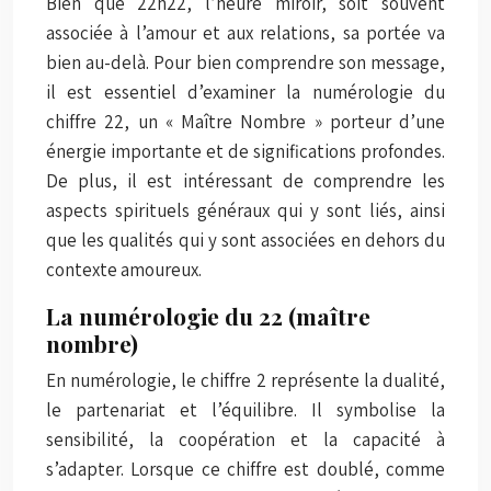
Bien que 22h22, l’heure miroir, soit souvent
associée à l’amour et aux relations, sa portée va
bien au-delà. Pour bien comprendre son message,
il est essentiel d’examiner la numérologie du
chiffre 22, un « Maître Nombre » porteur d’une
énergie importante et de significations profondes.
De plus, il est intéressant de comprendre les
aspects spirituels généraux qui y sont liés, ainsi
que les qualités qui y sont associées en dehors du
contexte amoureux.
La numérologie du 22 (maître
nombre)
En numérologie, le chiffre 2 représente la dualité,
le partenariat et l’équilibre. Il symbolise la
sensibilité, la coopération et la capacité à
s’adapter. Lorsque ce chiffre est doublé, comme