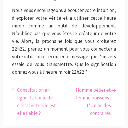
Nous vous encourageons à écouter votre intuition,
à explorer votre vérité et à utiliser cette heure
miroir comme un outil de développement.
N’oubliez pas que vous êtes le créateur de votre
vie. Alors, la prochaine fois que vous croiserez
22h22, prenez un moment pour vous connecter à
votre intuition et écouter le message que l’univers
essaie de vous transmettre. Quelle signification
donnez-vous à l’heure miroir 22h22 ?
Consultation en
Homme bélier et
ligne : la boule de
femme poissons :
cristal virtuelle est-
L’Union des
elle fiable ?
contraires