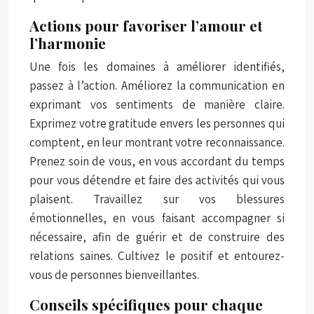
Actions pour favoriser l’amour et
l’harmonie
Une fois les domaines à améliorer identifiés,
passez à l’action. Améliorez la communication en
exprimant vos sentiments de manière claire.
Exprimez votre gratitude envers les personnes qui
comptent, en leur montrant votre reconnaissance.
Prenez soin de vous, en vous accordant du temps
pour vous détendre et faire des activités qui vous
plaisent. Travaillez sur vos blessures
émotionnelles, en vous faisant accompagner si
nécessaire, afin de guérir et de construire des
relations saines. Cultivez le positif et entourez-
vous de personnes bienveillantes.
Conseils spécifiques pour chaque