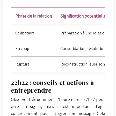
Phase de la relation
Signification potentielle de 
Célibataire
Préparation à une relation, invi
En couple
Consolidation, résolution de co
Rupture
Reconstruction, guérison
22h22 : conseils et actions à
entreprendre
Observer fréquemment l’heure miroir 22h22 peut
être un signal, mais il est important d’agir
concrètement pour intégrer son message. Cela