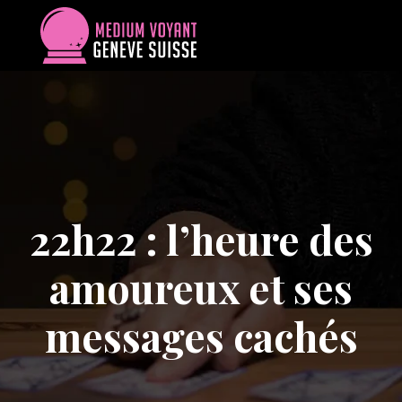
22h22 : l’heure des
amoureux et ses
messages cachés