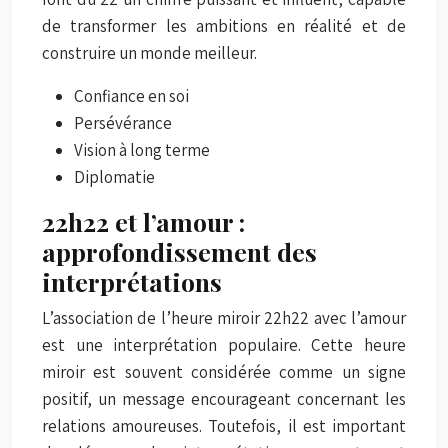
de transformer les ambitions en réalité et de
construire un monde meilleur.
Confiance en soi
Persévérance
Vision à long terme
Diplomatie
22h22 et l’amour :
approfondissement des
interprétations
L’association de l’heure miroir 22h22 avec l’amour
est une interprétation populaire. Cette heure
miroir est souvent considérée comme un signe
positif, un message encourageant concernant les
relations amoureuses. Toutefois, il est important