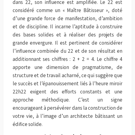
dans 22, son influence est amplifiée. Le 22 est
considéré comme un « Maître Bâtisseur », doté
d’une grande force de manifestation, d’ambition
et de discipline. Il incarne l’aptitude à construire
des bases solides et à réaliser des projets de
grande envergure. Il est pertinent de considérer
l’influence combinée du 22 et de son résultat en
additionnant ses chiffres : 2 + 2 = 4. Le chiffre 4
apporte une dimension de pragmatisme, de
structure et de travail acharné, ce qui suggère que
le succès et l’épanouissement liés à l’heure miroir
22h22 exigent des efforts constants et une
approche méthodique. C’est un signe
encourageant à persévérer dans la construction de
votre vie, à l’image d’un architecte bâtissant un
édifice solide.