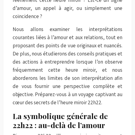
d’amour, un appel à agir, ou simplement une
coïncidence ?
Nous allons examiner les interprétations
courantes liées à l’amour et aux relations, tout en
proposant des points de vue originaux et nuancés.
De plus, nous étudierons des conseils pratiques et
des actions à entreprendre lorsque l’on observe
fréquemment cette heure miroir, et nous
aborderons les limites de son interprétation afin
de vous fournir une perspective complète et
objective. Préparez-vous à un voyage captivant au
cœur des secrets de l’heure miroir 22h22.
La symbolique générale de
22h22 : au-delà de l’amour