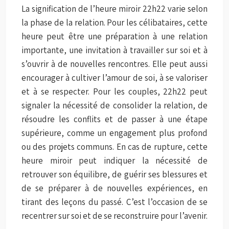
La signification de l’heure miroir 22h22 varie selon
la phase de la relation. Pour les célibataires, cette
heure peut être une préparation à une relation
importante, une invitation à travailler sur soi et à
s’ouvrir à de nouvelles rencontres. Elle peut aussi
encourager à cultiver l’amour de soi, à se valoriser
et à se respecter. Pour les couples, 22h22 peut
signaler la nécessité de consolider la relation, de
résoudre les conflits et de passer à une étape
supérieure, comme un engagement plus profond
ou des projets communs. En cas de rupture, cette
heure miroir peut indiquer la nécessité de
retrouver son équilibre, de guérir ses blessures et
de se préparer à de nouvelles expériences, en
tirant des leçons du passé. C’est l’occasion de se
recentrer sur soi et de se reconstruire pour l’avenir.