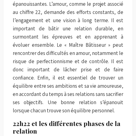
épanouissantes. L’amour, comme le projet associé
au chiffre 22, demande des efforts constants, de
l’engagement et une vision à long terme. Il est
important de bâtir une relation durable, en
surmontant les épreuves et en apprenant à
évoluer ensemble. Le « Maître Bâtisseur » peut
rencontrer des difficultés en amour, notamment le
risque de perfectionnisme et de contrôle. Il est
donc important de lâcher prise et de faire
confiance. Enfin, il est essentiel de trouver un
équilibre entre ses ambitions et sa vie amoureuse,
en accordant du temps à ses relations sans sacrifier
ses objectifs. Une bonne relation s’épanouit
lorsque chacun trouve son équilibre personnel.
22h22 et les différentes phases de la
relation