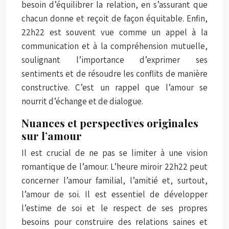
besoin d’équilibrer la relation, en s’assurant que
chacun donne et reçoit de façon équitable. Enfin,
22h22 est souvent vue comme un appel à la
communication et à la compréhension mutuelle,
soulignant l’importance d’exprimer ses
sentiments et de résoudre les conflits de manière
constructive. C’est un rappel que l’amour se
nourrit d’échange et de dialogue.
Nuances et perspectives originales
sur l’amour
Il est crucial de ne pas se limiter à une vision
romantique de l’amour. L’heure miroir 22h22 peut
concerner l’amour familial, l’amitié et, surtout,
l’amour de soi. Il est essentiel de développer
l’estime de soi et le respect de ses propres
besoins pour construire des relations saines et