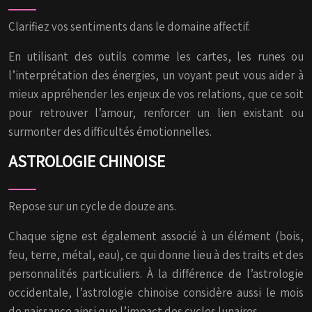
Clarifiez vos sentiments dans le domaine affectif.
En utilisant des outils comme les cartes, les runes ou
l’interprétation des énergies, un voyant peut vous aider à
mieux appréhender les enjeux de vos relations, que ce soit
pour retrouver l’amour, renforcer un lien existant ou
surmonter des difficultés émotionnelles.
ASTROLOGIE CHINOISE
Repose sur un cycle de douze ans.
Chaque signe est également associé à un élément (bois,
feu, terre, métal, eau), ce qui donne lieu à des traits et des
personnalités particuliers. À la différence de l’astrologie
occidentale, l’astrologie chinoise considère aussi le mois
de naissance ainsi que l’impact des cycles lunaires.