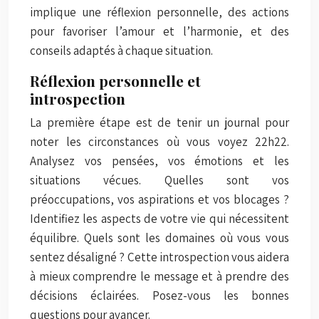
implique une réflexion personnelle, des actions
pour favoriser l’amour et l’harmonie, et des
conseils adaptés à chaque situation.
Réflexion personnelle et
introspection
La première étape est de tenir un journal pour
noter les circonstances où vous voyez 22h22.
Analysez vos pensées, vos émotions et les
situations vécues. Quelles sont vos
préoccupations, vos aspirations et vos blocages ?
Identifiez les aspects de votre vie qui nécessitent
équilibre. Quels sont les domaines où vous vous
sentez désaligné ? Cette introspection vous aidera
à mieux comprendre le message et à prendre des
décisions éclairées. Posez-vous les bonnes
questions pour avancer.