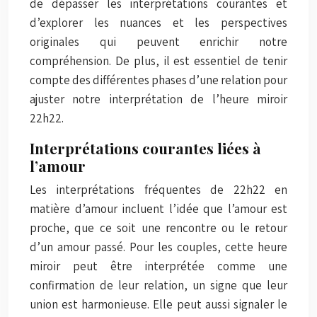
de dépasser les interprétations courantes et
d’explorer les nuances et les perspectives
originales qui peuvent enrichir notre
compréhension. De plus, il est essentiel de tenir
compte des différentes phases d’une relation pour
ajuster notre interprétation de l’heure miroir
22h22.
Interprétations courantes liées à
l’amour
Les interprétations fréquentes de 22h22 en
matière d’amour incluent l’idée que l’amour est
proche, que ce soit une rencontre ou le retour
d’un amour passé. Pour les couples, cette heure
miroir peut être interprétée comme une
confirmation de leur relation, un signe que leur
union est harmonieuse. Elle peut aussi signaler le