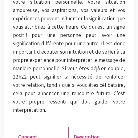
votre situation personnelle. Votre situation
amoureuse, vos aspirations, vos valeurs et vos
expériences peuvent influencer la signification que
vous attribuez à cette heure. Ce qui est un signe
positif pour une personne peut avoir une
signification différente pour une autre. Il est donc
important d’écouter son intuition et de se fier à sa
propre expérience pour interpréter le message de
manière personnelle. Si vous êtes déjà en couple,
22h22 peut signifier la nécessité de renforcer
votre relation, tandis que si vous êtes célibataire,
cela peut annoncer une rencontre future. C’est
votre propre ressenti qui doit guider votre
interprétation.
Concept
Description