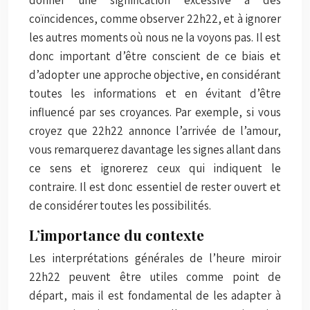
coïncidences, comme observer 22h22, et à ignorer
les autres moments où nous ne la voyons pas. Il est
donc important d’être conscient de ce biais et
d’adopter une approche objective, en considérant
toutes les informations et en évitant d’être
influencé par ses croyances. Par exemple, si vous
croyez que 22h22 annonce l’arrivée de l’amour,
vous remarquerez davantage les signes allant dans
ce sens et ignorerez ceux qui indiquent le
contraire. Il est donc essentiel de rester ouvert et
de considérer toutes les possibilités.
L’importance du contexte
Les interprétations générales de l’heure miroir
22h22 peuvent être utiles comme point de
départ, mais il est fondamental de les adapter à