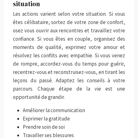
situation
Les actions varient selon votre situation. Si vous
êtes célibataire, sortez de votre zone de confort,
osez vous ouvrir aux rencontres et travaillez votre
confiance. Si vous êtes en couple, organisez des
moments de qualité, exprimez votre amour et
résolvez les conflits avec empathie. Si vous venez
de rompre, accordez-vous du temps pour guérir,
recentrez-vous et reconstruisez-vous, en tirant les
leçons du passé. Adaptez les conseils à votre
parcours. Chaque étape de la vie est une
opportunité de grandir.
Améliorer la communication
Exprimer la gratitude
Prendre soin de soi
Travailler ses blessures