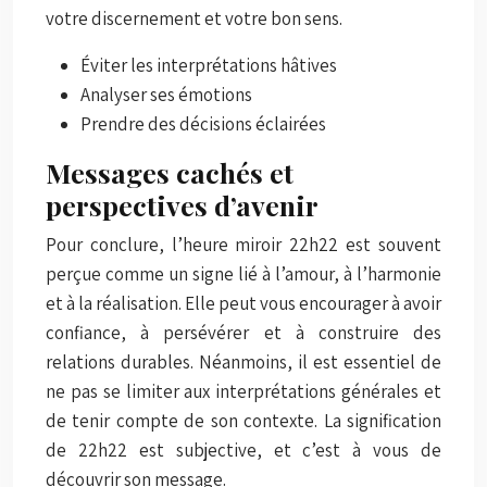
votre discernement et votre bon sens.
Éviter les interprétations hâtives
Analyser ses émotions
Prendre des décisions éclairées
Messages cachés et
perspectives d’avenir
Pour conclure, l’heure miroir 22h22 est souvent
perçue comme un signe lié à l’amour, à l’harmonie
et à la réalisation. Elle peut vous encourager à avoir
confiance, à persévérer et à construire des
relations durables. Néanmoins, il est essentiel de
ne pas se limiter aux interprétations générales et
de tenir compte de son contexte. La signification
de 22h22 est subjective, et c’est à vous de
découvrir son message.