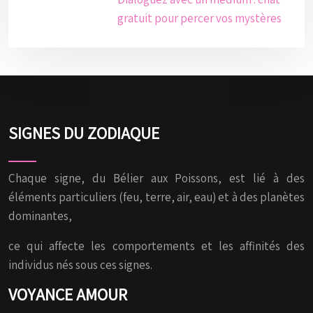
gratuit pour percer vos mystères
SIGNES DU ZODIAQUE
Chaque signe, du Bélier aux Poissons, est lié à des
éléments particuliers (feu, terre, air, eau) et à des planètes
dominantes,
ce qui affecte les comportements et les affinités des
individus nés sous ces signes.
VOYANCE AMOUR