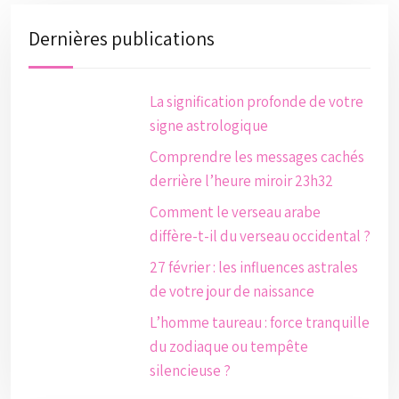
Dernières publications
La signification profonde de votre
signe astrologique
Comprendre les messages cachés
derrière l’heure miroir 23h32
Comment le verseau arabe
diffère-t-il du verseau occidental ?
27 février : les influences astrales
de votre jour de naissance
L’homme taureau : force tranquille
du zodiaque ou tempête
silencieuse ?