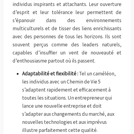
individus inspirants et attachants. Leur ouverture
d’esprit et leur tolérance leur permettent de
s’épanouir dans des environnements
multiculturels et de tisser des liens enrichissants
avec des personnes de tous les horizons. Ils sont
souvent perçus comme des leaders naturels,
capables d’insuffler un vent de nouveauté et
d’enthousiasme partout où ils passent.
Adaptabilité et flexibilité :
Tel un caméléon,
les individus avec un Chemin de Vie 5
s’adaptent rapidement et efficacement à
toutes les situations. Un entrepreneur qui
lance une nouvelle entreprise et doit
s’adapter aux changements du marché, aux
nouvelles technologies et aux imprévus
illustre parfaitement cette qualité.