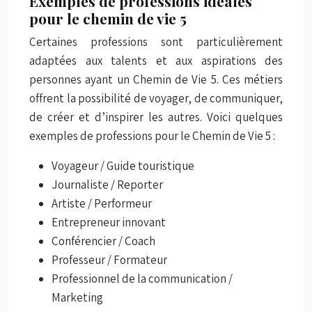
Exemples de professions idéales
pour le chemin de vie 5
Certaines professions sont particulièrement
adaptées aux talents et aux aspirations des
personnes ayant un Chemin de Vie 5. Ces métiers
offrent la possibilité de voyager, de communiquer,
de créer et d’inspirer les autres. Voici quelques
exemples de professions pour le Chemin de Vie 5 :
Voyageur / Guide touristique
Journaliste / Reporter
Artiste / Performeur
Entrepreneur innovant
Conférencier / Coach
Professeur / Formateur
Professionnel de la communication /
Marketing