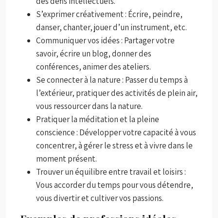
des défis intellectuels.
S’exprimer créativement : Écrire, peindre,
danser, chanter, jouer d’un instrument, etc.
Communiquer vos idées : Partager votre
savoir, écrire un blog, donner des
conférences, animer des ateliers.
Se connecter à la nature : Passer du temps à
l’extérieur, pratiquer des activités de plein air,
vous ressourcer dans la nature.
Pratiquer la méditation et la pleine
conscience : Développer votre capacité à vous
concentrer, à gérer le stress et à vivre dans le
moment présent.
Trouver un équilibre entre travail et loisirs :
Vous accorder du temps pour vous détendre,
vous divertir et cultiver vos passions.