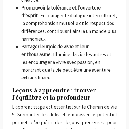
Promouvoir la tolérance et l’ouverture
d’esprit :
Encourager le dialogue interculturel,
la compréhension mutuelle et le respect des
différences, contribuant ainsi à un monde plus
harmonieux.
Partager leur joie de vivre et leur
enthousiasme :
Illuminer la vie des autres et
les encourager à vivre avec passion, en
montrant que la vie peut être une aventure
extraordinaire.
Leçons à apprendre : trouver
l’équilibre et la profondeur
L’apprentissage est essentiel sur le Chemin de Vie
5. Surmonter les défis et embrasser le potentiel
permet d’acquérir des leçons précieuses pour