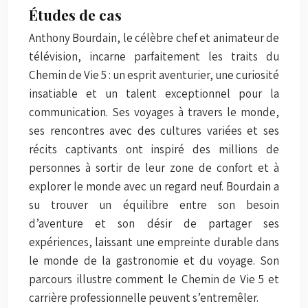
Études de cas
Anthony Bourdain, le célèbre chef et animateur de
télévision, incarne parfaitement les traits du
Chemin de Vie 5 : un esprit aventurier, une curiosité
insatiable et un talent exceptionnel pour la
communication. Ses voyages à travers le monde,
ses rencontres avec des cultures variées et ses
récits captivants ont inspiré des millions de
personnes à sortir de leur zone de confort et à
explorer le monde avec un regard neuf. Bourdain a
su trouver un équilibre entre son besoin
d’aventure et son désir de partager ses
expériences, laissant une empreinte durable dans
le monde de la gastronomie et du voyage. Son
parcours illustre comment le Chemin de Vie 5 et
carrière professionnelle peuvent s’entremêler.