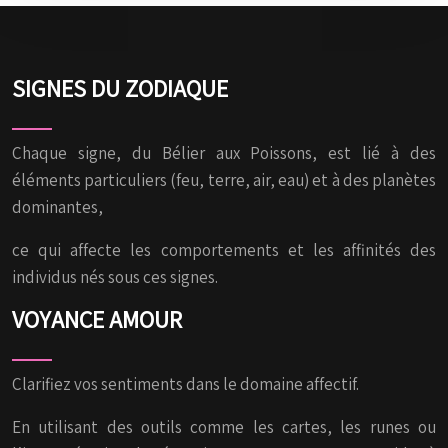
SIGNES DU ZODIAQUE
Chaque signe, du Bélier aux Poissons, est lié à des
éléments particuliers (feu, terre, air, eau) et à des planètes
dominantes,
ce qui affecte les comportements et les affinités des
individus nés sous ces signes.
VOYANCE AMOUR
Clarifiez vos sentiments dans le domaine affectif.
En utilisant des outils comme les cartes, les runes ou