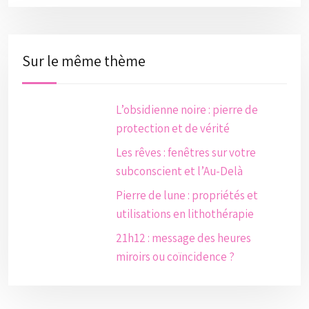
Sur le même thème
L’obsidienne noire : pierre de
protection et de vérité
Les rêves : fenêtres sur votre
subconscient et l’Au-Delà
Pierre de lune : propriétés et
utilisations en lithothérapie
21h12 : message des heures
miroirs ou coïncidence ?