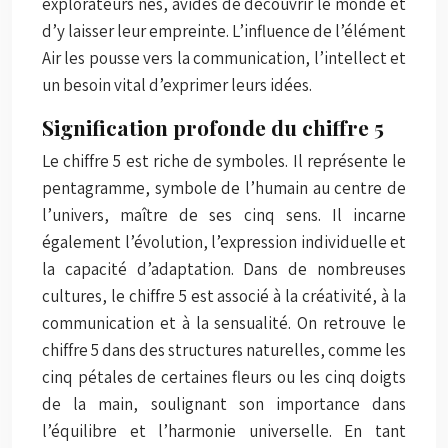
explorateurs nés, avides de découvrir le monde et
d’y laisser leur empreinte. L’influence de l’élément
Air les pousse vers la communication, l’intellect et
un besoin vital d’exprimer leurs idées.
Signification profonde du chiffre 5
Le chiffre 5 est riche de symboles. Il représente le
pentagramme, symbole de l’humain au centre de
l’univers, maître de ses cinq sens. Il incarne
également l’évolution, l’expression individuelle et
la capacité d’adaptation. Dans de nombreuses
cultures, le chiffre 5 est associé à la créativité, à la
communication et à la sensualité. On retrouve le
chiffre 5 dans des structures naturelles, comme les
cinq pétales de certaines fleurs ou les cinq doigts
de la main, soulignant son importance dans
l’équilibre et l’harmonie universelle. En tant