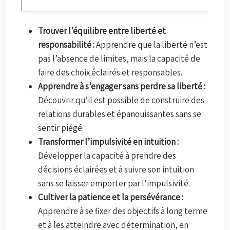
Trouver l’équilibre entre liberté et
responsabilité :
Apprendre que la liberté n’est
pas l’absence de limites, mais la capacité de
faire des choix éclairés et responsables.
Apprendre à s’engager sans perdre sa liberté :
Découvrir qu’il est possible de construire des
relations durables et épanouissantes sans se
sentir piégé.
Transformer l’impulsivité en intuition :
Développer la capacité à prendre des
décisions éclairées et à suivre son intuition
sans se laisser emporter par l’impulsivité.
Cultiver la patience et la persévérance :
Apprendre à se fixer des objectifs à long terme
et à les atteindre avec détermination, en