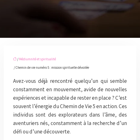
/
Médiumnité et spiritualité
/ Chemin de vie numéro 5 : mission spirituelle dévoilée
Avez-vous déjà rencontré quelqu’un qui semble
constamment en mouvement, avide de nouvelles
expériences et incapable de rester en place ? C’est
souvent l’énergie du Chemin de Vie 5 en action. Ces
individus sont des explorateurs dans l’âme, des
aventuriers nés, constamment à la recherche d’un
défi ou d’une découverte.