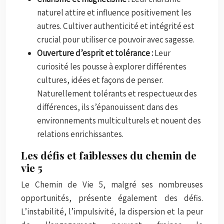
naturel attire et influence positivement les
autres. Cultiver authenticité et intégrité est
crucial pour utiliser ce pouvoir avec sagesse.
Ouverture d’esprit et tolérance :
Leur
curiosité les pousse à explorer différentes
cultures, idées et façons de penser.
Naturellement tolérants et respectueux des
différences, ils s’épanouissent dans des
environnements multiculturels et nouent des
relations enrichissantes.
Les défis et faiblesses du chemin de
vie 5
Le Chemin de Vie 5, malgré ses nombreuses
opportunités, présente également des défis.
L’instabilité, l’impulsivité, la dispersion et la peur