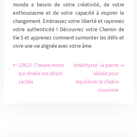
monde a besoin de votre créativité, de votre
enthousiasme et de votre capacité à inspirer le
changement. Embrassez votre liberté et rayonnez
votre authenticité ! Découvrez votre Chemin de
Vie 5 et apprenez comment surmonter les défis et
vivre une vie alignée avec votre âme.
23h23 : l’heure miroir
Améthyste : la pierre
qui révèle vos désirs
idéale pour
cachés
équilibrer le chakra
couronne