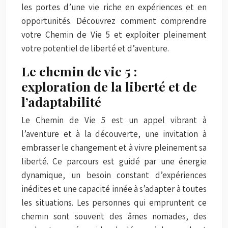
les portes d’une vie riche en expériences et en
opportunités. Découvrez comment comprendre
votre Chemin de Vie 5 et exploiter pleinement
votre potentiel de liberté et d’aventure.
Le chemin de vie 5 :
exploration de la liberté et de
l’adaptabilité
Le Chemin de Vie 5 est un appel vibrant à
l’aventure et à la découverte, une invitation à
embrasser le changement et à vivre pleinement sa
liberté. Ce parcours est guidé par une énergie
dynamique, un besoin constant d’expériences
inédites et une capacité innée à s’adapter à toutes
les situations. Les personnes qui empruntent ce
chemin sont souvent des âmes nomades, des