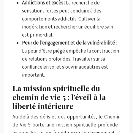
Addictions et excès :
La recherche de
sensations fortes peut conduire à des
comportements addictifs. Cultiver la
modération et rechercher un équilibre sain
est primordial.
Peur de l’engagement et de la vulnérabilité :
La peur d’être piégé empêche la construction
de relations profondes. Travailler sur sa
confiance en soi et s’ouvrir aux autres est
important.
La mission spirituelle du
chemin de vie 5 : l’éveil à la
liberté intérieure
Au-delà des défis et des opportunités, le Chemin
de Vie 5 porte une mission spirituelle profonde :
inspirer les autres à embrasser le changement, à