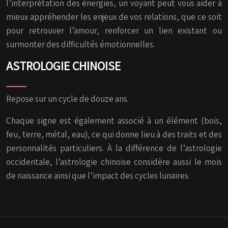
l’interprétation des énergies, un voyant peut vous aider à
mieux appréhender les enjeux de vos relations, que ce soit
pour retrouver l’amour, renforcer un lien existant ou
surmonter des difficultés émotionnelles.
ASTROLOGIE CHINOISE
Repose sur un cycle de douze ans.
Chaque signe est également associé à un élément (bois,
feu, terre, métal, eau), ce qui donne lieu à des traits et des
personnalités particuliers. À la différence de l’astrologie
occidentale, l’astrologie chinoise considère aussi le mois
de naissance ainsi que l’impact des cycles lunaires.