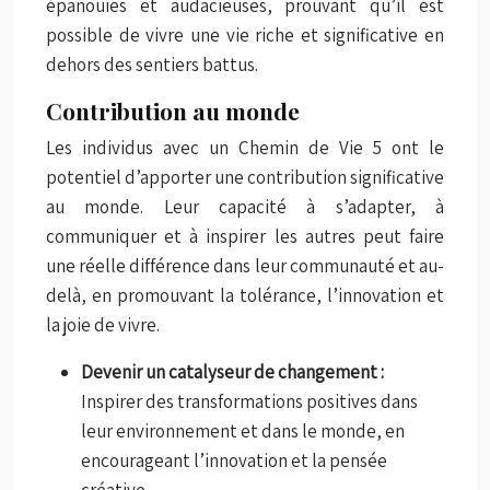
épanouies et audacieuses, prouvant qu’il est
possible de vivre une vie riche et significative en
dehors des sentiers battus.
Contribution au monde
Les individus avec un Chemin de Vie 5 ont le
potentiel d’apporter une contribution significative
au monde. Leur capacité à s’adapter, à
communiquer et à inspirer les autres peut faire
une réelle différence dans leur communauté et au-
delà, en promouvant la tolérance, l’innovation et
la joie de vivre.
Devenir un catalyseur de changement :
Inspirer des transformations positives dans
leur environnement et dans le monde, en
encourageant l’innovation et la pensée
créative.