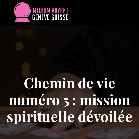
Chemin de vie
numéro 5 : mission
spirituelle dévoilée