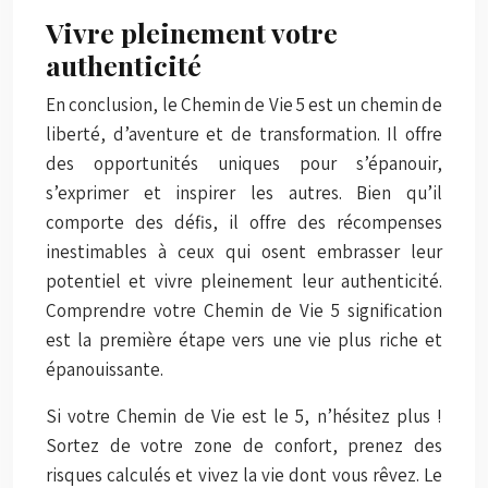
Vivre pleinement votre
authenticité
En conclusion, le Chemin de Vie 5 est un chemin de
liberté, d’aventure et de transformation. Il offre
des opportunités uniques pour s’épanouir,
s’exprimer et inspirer les autres. Bien qu’il
comporte des défis, il offre des récompenses
inestimables à ceux qui osent embrasser leur
potentiel et vivre pleinement leur authenticité.
Comprendre votre Chemin de Vie 5 signification
est la première étape vers une vie plus riche et
épanouissante.
Si votre Chemin de Vie est le 5, n’hésitez plus !
Sortez de votre zone de confort, prenez des
risques calculés et vivez la vie dont vous rêvez. Le