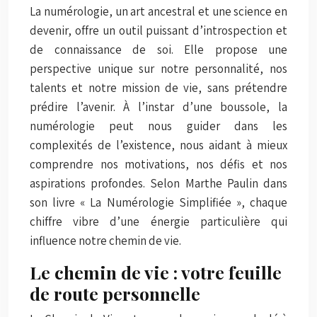
La numérologie, un art ancestral et une science en
devenir, offre un outil puissant d’introspection et
de connaissance de soi. Elle propose une
perspective unique sur notre personnalité, nos
talents et notre mission de vie, sans prétendre
prédire l’avenir. À l’instar d’une boussole, la
numérologie peut nous guider dans les
complexités de l’existence, nous aidant à mieux
comprendre nos motivations, nos défis et nos
aspirations profondes. Selon Marthe Paulin dans
son livre « La Numérologie Simplifiée », chaque
chiffre vibre d’une énergie particulière qui
influence notre chemin de vie.
Le chemin de vie : votre feuille
de route personnelle