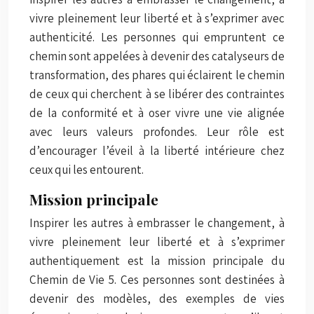
vivre pleinement leur liberté et à s’exprimer avec
authenticité. Les personnes qui empruntent ce
chemin sont appelées à devenir des catalyseurs de
transformation, des phares qui éclairent le chemin
de ceux qui cherchent à se libérer des contraintes
de la conformité et à oser vivre une vie alignée
avec leurs valeurs profondes. Leur rôle est
d’encourager l’éveil à la liberté intérieure chez
ceux qui les entourent.
Mission principale
Inspirer les autres à embrasser le changement, à
vivre pleinement leur liberté et à s’exprimer
authentiquement est la mission principale du
Chemin de Vie 5. Ces personnes sont destinées à
devenir des modèles, des exemples de vies