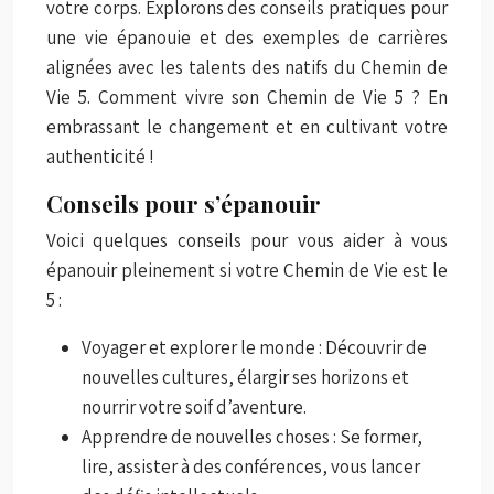
votre corps. Explorons des conseils pratiques pour
une vie épanouie et des exemples de carrières
alignées avec les talents des natifs du Chemin de
Vie 5. Comment vivre son Chemin de Vie 5 ? En
embrassant le changement et en cultivant votre
authenticité !
Conseils pour s’épanouir
Voici quelques conseils pour vous aider à vous
épanouir pleinement si votre Chemin de Vie est le
5 :
Voyager et explorer le monde : Découvrir de
nouvelles cultures, élargir ses horizons et
nourrir votre soif d’aventure.
Apprendre de nouvelles choses : Se former,
lire, assister à des conférences, vous lancer