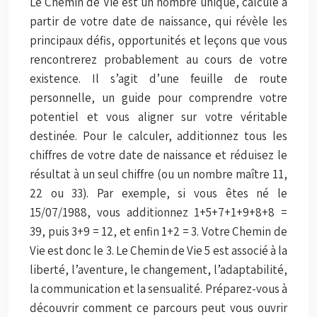
Le Chemin de Vie est un nombre unique, calculé à
partir de votre date de naissance, qui révèle les
principaux défis, opportunités et leçons que vous
rencontrerez probablement au cours de votre
existence. Il s’agit d’une feuille de route
personnelle, un guide pour comprendre votre
potentiel et vous aligner sur votre véritable
destinée. Pour le calculer, additionnez tous les
chiffres de votre date de naissance et réduisez le
résultat à un seul chiffre (ou un nombre maître 11,
22 ou 33). Par exemple, si vous êtes né le
15/07/1988, vous additionnez 1+5+7+1+9+8+8 =
39, puis 3+9 = 12, et enfin 1+2 = 3. Votre Chemin de
Vie est donc le 3. Le Chemin de Vie 5 est associé à la
liberté, l’aventure, le changement, l’adaptabilité,
la communication et la sensualité. Préparez-vous à
découvrir comment ce parcours peut vous ouvrir