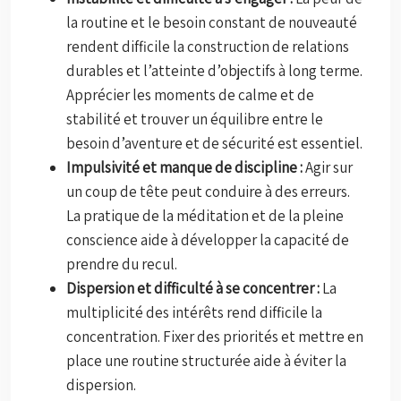
la routine et le besoin constant de nouveauté
rendent difficile la construction de relations
durables et l’atteinte d’objectifs à long terme.
Apprécier les moments de calme et de
stabilité et trouver un équilibre entre le
besoin d’aventure et de sécurité est essentiel.
Impulsivité et manque de discipline :
Agir sur
un coup de tête peut conduire à des erreurs.
La pratique de la méditation et de la pleine
conscience aide à développer la capacité de
prendre du recul.
Dispersion et difficulté à se concentrer :
La
multiplicité des intérêts rend difficile la
concentration. Fixer des priorités et mettre en
place une routine structurée aide à éviter la
dispersion.