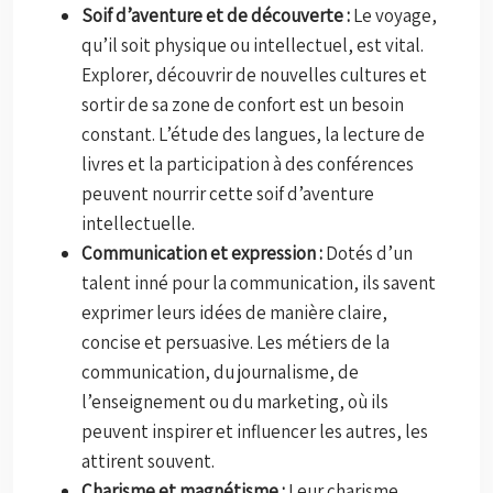
Soif d’aventure et de découverte :
Le voyage,
qu’il soit physique ou intellectuel, est vital.
Explorer, découvrir de nouvelles cultures et
sortir de sa zone de confort est un besoin
constant. L’étude des langues, la lecture de
livres et la participation à des conférences
peuvent nourrir cette soif d’aventure
intellectuelle.
Communication et expression :
Dotés d’un
talent inné pour la communication, ils savent
exprimer leurs idées de manière claire,
concise et persuasive. Les métiers de la
communication, du journalisme, de
l’enseignement ou du marketing, où ils
peuvent inspirer et influencer les autres, les
attirent souvent.
Charisme et magnétisme :
Leur charisme