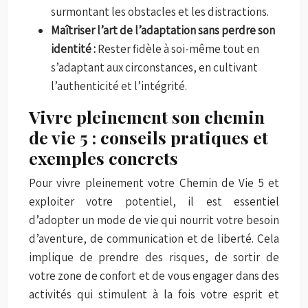
surmontant les obstacles et les distractions.
Maîtriser l’art de l’adaptation sans perdre son
identité :
Rester fidèle à soi-même tout en
s’adaptant aux circonstances, en cultivant
l’authenticité et l’intégrité.
Vivre pleinement son chemin
de vie 5 : conseils pratiques et
exemples concrets
Pour vivre pleinement votre Chemin de Vie 5 et
exploiter votre potentiel, il est essentiel
d’adopter un mode de vie qui nourrit votre besoin
d’aventure, de communication et de liberté. Cela
implique de prendre des risques, de sortir de
votre zone de confort et de vous engager dans des
activités qui stimulent à la fois votre esprit et