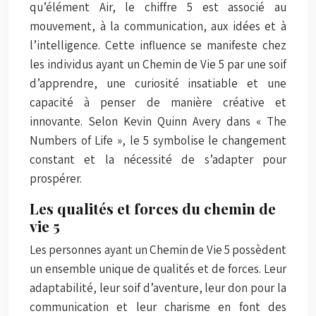
qu’élément Air, le chiffre 5 est associé au
mouvement, à la communication, aux idées et à
l’intelligence. Cette influence se manifeste chez
les individus ayant un Chemin de Vie 5 par une soif
d’apprendre, une curiosité insatiable et une
capacité à penser de manière créative et
innovante. Selon Kevin Quinn Avery dans « The
Numbers of Life », le 5 symbolise le changement
constant et la nécessité de s’adapter pour
prospérer.
Les qualités et forces du chemin de
vie 5
Les personnes ayant un Chemin de Vie 5 possèdent
un ensemble unique de qualités et de forces. Leur
adaptabilité, leur soif d’aventure, leur don pour la
communication et leur charisme en font des