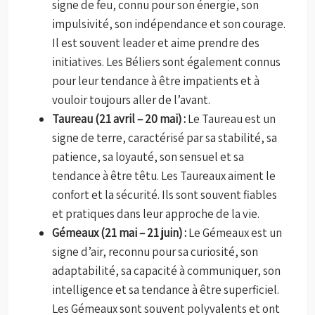
signe de feu, connu pour son énergie, son
impulsivité, son indépendance et son courage.
Il est souvent leader et aime prendre des
initiatives. Les Béliers sont également connus
pour leur tendance à être impatients et à
vouloir toujours aller de l’avant.
Taureau (21 avril – 20 mai) :
Le Taureau est un
signe de terre, caractérisé par sa stabilité, sa
patience, sa loyauté, son sensuel et sa
tendance à être têtu. Les Taureaux aiment le
confort et la sécurité. Ils sont souvent fiables
et pratiques dans leur approche de la vie.
Gémeaux (21 mai – 21 juin) :
Le Gémeaux est un
signe d’air, reconnu pour sa curiosité, son
adaptabilité, sa capacité à communiquer, son
intelligence et sa tendance à être superficiel.
Les Gémeaux sont souvent polyvalents et ont