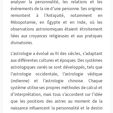
analyser la personnalité, les relations et les
événements de la vie d’une personne. Ses origines
remontent à l’Antiquité, notamment en
Mésopotamie, en Égypte et en Inde, où les
observations astronomiques étaient étroitement
liées aux croyances religieuses et aux pratiques
divinatoires.
L’astrologie a évolué au fil des siècles, s’adaptant
aux différentes cultures et époques. Des systèmes
astrologiques variés se sont développés, tels que
l’astrologie occidentale, l’astrologie védique
(indienne) et l’astrologie chinoise. Chaque
système utilise ses propres méthodes de calcul et
d’interprétation, mais tous s’accordent sur l’idée
que les positions des astres au moment de la
naissance influencent la personnalité et le destin