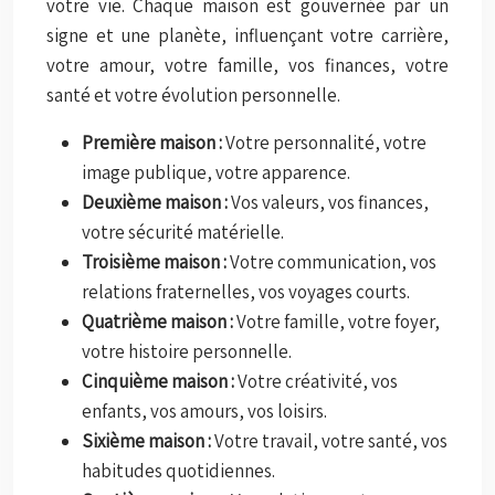
votre vie. Chaque maison est gouvernée par un
signe et une planète, influençant votre carrière,
votre amour, votre famille, vos finances, votre
santé et votre évolution personnelle.
Première maison :
Votre personnalité, votre
image publique, votre apparence.
Deuxième maison :
Vos valeurs, vos finances,
votre sécurité matérielle.
Troisième maison :
Votre communication, vos
relations fraternelles, vos voyages courts.
Quatrième maison :
Votre famille, votre foyer,
votre histoire personnelle.
Cinquième maison :
Votre créativité, vos
enfants, vos amours, vos loisirs.
Sixième maison :
Votre travail, votre santé, vos
habitudes quotidiennes.