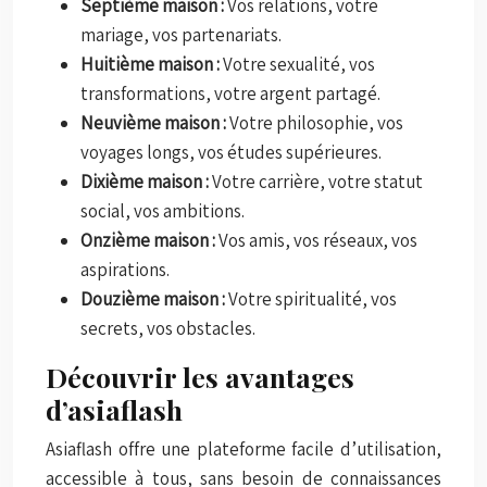
Septième maison :
Vos relations, votre
mariage, vos partenariats.
Huitième maison :
Votre sexualité, vos
transformations, votre argent partagé.
Neuvième maison :
Votre philosophie, vos
voyages longs, vos études supérieures.
Dixième maison :
Votre carrière, votre statut
social, vos ambitions.
Onzième maison :
Vos amis, vos réseaux, vos
aspirations.
Douzième maison :
Votre spiritualité, vos
secrets, vos obstacles.
Découvrir les avantages
d’asiaflash
Asiaflash offre une plateforme facile d’utilisation,
accessible à tous, sans besoin de connaissances