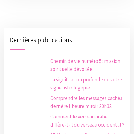
Dernières publications
Chemin de vie numéro 5 : mission
spirituelle dévoilée
La signification profonde de votre
signe astrologique
Comprendre les messages cachés
derrière l’heure miroir 23h32
Comment le verseau arabe
diffère-t-il du verseau occidental ?