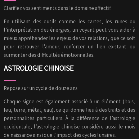
Clarifiez vos sentiments dans le domaine affectif.
En utilisant des outils comme les cartes, les runes ou
l’interprétation des énergies, un voyant peut vous aider à
mieux appréhender les enjeux de vos relations, que ce soit
pour retrouver l’amour, renforcer un lien existant ou
surmonter des difficultés émotionnelles.
ASTROLOGIE CHINOISE
Repose sur un cycle de douze ans.
Chaque signe est également associé à un élément (bois,
feu, terre, métal, eau), ce qui donne lieu à des traits et des
personnalités particuliers. À la différence de l’astrologie
occidentale, l’astrologie chinoise considère aussi le mois
de naissance ainsi que l’impact des cycles lunaires.