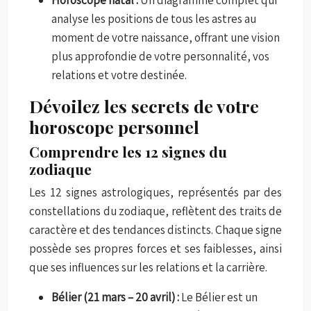
analyse les positions de tous les astres au
moment de votre naissance, offrant une vision
plus approfondie de votre personnalité, vos
relations et votre destinée.
Dévoilez les secrets de votre
horoscope personnel
Comprendre les 12 signes du
zodiaque
Les 12 signes astrologiques, représentés par des
constellations du zodiaque, reflètent des traits de
caractère et des tendances distincts. Chaque signe
possède ses propres forces et ses faiblesses, ainsi
que ses influences sur les relations et la carrière.
Bélier (21 mars – 20 avril) :
Le Bélier est un