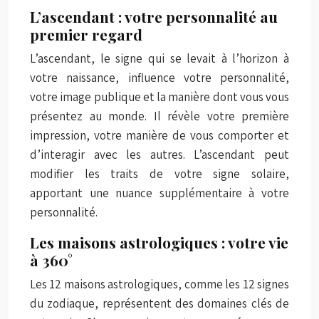
L’ascendant : votre personnalité au
premier regard
L’ascendant, le signe qui se levait à l’horizon à
votre naissance, influence votre personnalité,
votre image publique et la manière dont vous vous
présentez au monde. Il révèle votre première
impression, votre manière de vous comporter et
d’interagir avec les autres. L’ascendant peut
modifier les traits de votre signe solaire,
apportant une nuance supplémentaire à votre
personnalité.
Les maisons astrologiques : votre vie
à 360°
Les 12 maisons astrologiques, comme les 12 signes
du zodiaque, représentent des domaines clés de