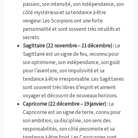
passion, son intensité, son indépendance, son
côté mystérieux et sa tendance à être
vengeur. Les Scorpions ont une forte
personnalité et sont souvent très intuitifs et
secrets.
Sagittaire (22 novembre – 21 décembre) :
Le
Sagittaire est un signe de feu, reconnu pour
son optimisme, son indépendance, son goût
pour l’aventure, son impulsivité et sa
tendance à être irresponsable. Les Sagittaires
sont souvent très libres d’esprit et aiment
voyager et découvrir de nouveaux horizons.
Capricorne (22 décembre – 19 janvier) :
Le
Capricorne est un signe de terre, connu pour
son ambition, sa discipline, son sens des
responsabilités, son côté pessimiste et sa
tendance à être froid. Les Capricornes sont