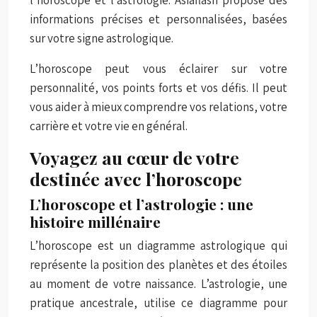
informations précises et personnalisées, basées
sur votre signe astrologique.
L’horoscope peut vous éclairer sur votre
personnalité, vos points forts et vos défis. Il peut
vous aider à mieux comprendre vos relations, votre
carrière et votre vie en général.
Voyagez au cœur de votre
destinée avec l’horoscope
L’horoscope et l’astrologie : une
histoire millénaire
L’horoscope est un diagramme astrologique qui
représente la position des planètes et des étoiles
au moment de votre naissance. L’astrologie, une
pratique ancestrale, utilise ce diagramme pour