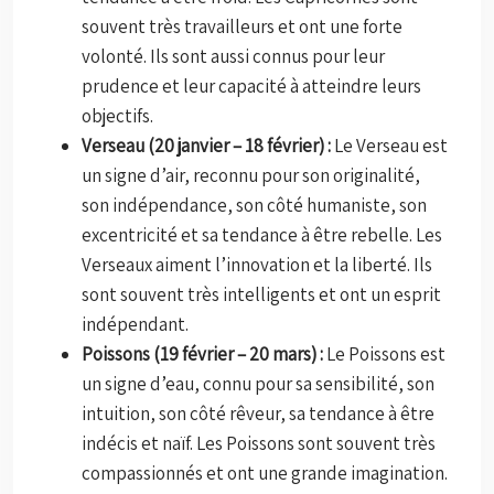
souvent très travailleurs et ont une forte
volonté. Ils sont aussi connus pour leur
prudence et leur capacité à atteindre leurs
objectifs.
Verseau (20 janvier – 18 février) :
Le Verseau est
un signe d’air, reconnu pour son originalité,
son indépendance, son côté humaniste, son
excentricité et sa tendance à être rebelle. Les
Verseaux aiment l’innovation et la liberté. Ils
sont souvent très intelligents et ont un esprit
indépendant.
Poissons (19 février – 20 mars) :
Le Poissons est
un signe d’eau, connu pour sa sensibilité, son
intuition, son côté rêveur, sa tendance à être
indécis et naïf. Les Poissons sont souvent très
compassionnés et ont une grande imagination.