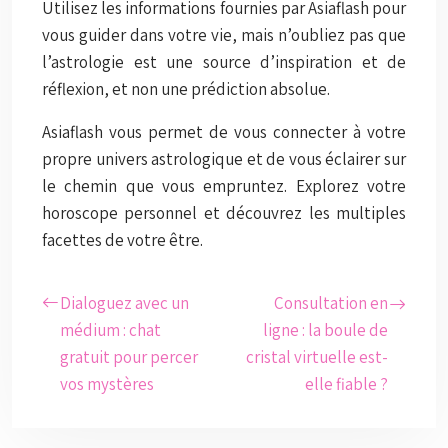
Utilisez les informations fournies par Asiaflash pour
vous guider dans votre vie, mais n’oubliez pas que
l’astrologie est une source d’inspiration et de
réflexion, et non une prédiction absolue.
Asiaflash vous permet de vous connecter à votre
propre univers astrologique et de vous éclairer sur
le chemin que vous empruntez. Explorez votre
horoscope personnel et découvrez les multiples
facettes de votre être.
Dialoguez avec un
Consultation en
médium : chat
ligne : la boule de
gratuit pour percer
cristal virtuelle est-
vos mystères
elle fiable ?