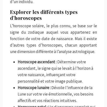
d’un individu.
Explorer les différents types
d’horoscopes
L’horoscope solaire, le plus connu, se base sur le
signe du zodiaque auquel vous appartenez en
fonction de votre date de naissance. Mais il existe
d’autres types d’horoscopes, chacun apportant
une dimension différente à l’analyse astrologique.
Horoscope ascendant :
Détermine votre
ascendant, le signe qui se levait à l’horizon à
votre naissance, influençant votre
personnalité et votre image publique.
Horoscope lunaire :
Dévoile l’influence de la
Lune sur votre vie émotionnelle, vos besoins
affectifs et vos réactions intuitives.
Horoscope natal :
Un diagramme complet qui