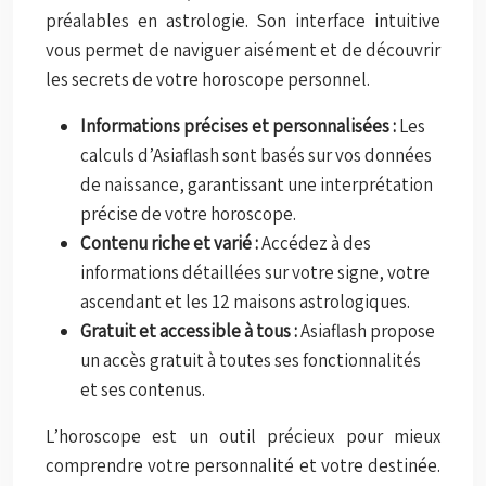
préalables en astrologie. Son interface intuitive
vous permet de naviguer aisément et de découvrir
les secrets de votre horoscope personnel.
Informations précises et personnalisées :
Les
calculs d’Asiaflash sont basés sur vos données
de naissance, garantissant une interprétation
précise de votre horoscope.
Contenu riche et varié :
Accédez à des
informations détaillées sur votre signe, votre
ascendant et les 12 maisons astrologiques.
Gratuit et accessible à tous :
Asiaflash propose
un accès gratuit à toutes ses fonctionnalités
et ses contenus.
L’horoscope est un outil précieux pour mieux
comprendre votre personnalité et votre destinée.