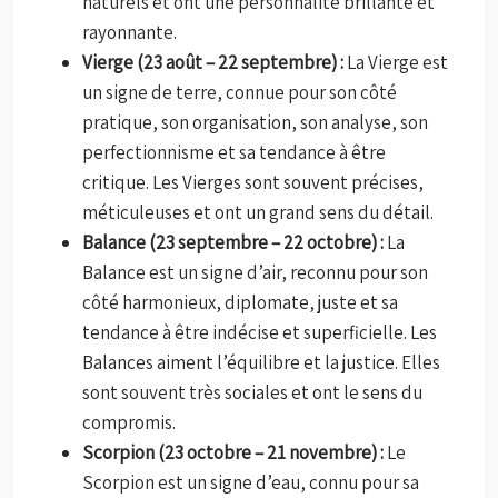
naturels et ont une personnalité brillante et
rayonnante.
Vierge (23 août – 22 septembre) :
La Vierge est
un signe de terre, connue pour son côté
pratique, son organisation, son analyse, son
perfectionnisme et sa tendance à être
critique. Les Vierges sont souvent précises,
méticuleuses et ont un grand sens du détail.
Balance (23 septembre – 22 octobre) :
La
Balance est un signe d’air, reconnu pour son
côté harmonieux, diplomate, juste et sa
tendance à être indécise et superficielle. Les
Balances aiment l’équilibre et la justice. Elles
sont souvent très sociales et ont le sens du
compromis.
Scorpion (23 octobre – 21 novembre) :
Le
Scorpion est un signe d’eau, connu pour sa