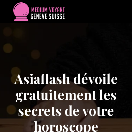
Asiaflash dévoile
gratuitement les
secrets de votre
horoscope