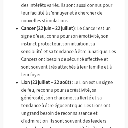
des intérêts variés. Ils sont aussi connus pour
leur facilité à s’ennuyer et à chercher de
nouvelles stimulations.
Cancer (22 juin – 22 juillet) :
Le Cancer est un
signe d’eau, connu pour son émotivité, son
instinct protecteur, son intuition, sa
sensibilité et sa tendance à être lunatique. Les
Cancers ont besoin de sécurité affective et
sont souvent très attachés à leur famille et à
leur foyer.
Lion (23 juillet – 22 août) :
Le Lion est un signe
de feu, reconnu pour sa créativité, sa
générosité, son charisme, sa fierté et sa
tendance à être égocentrique. Les Lions ont
un grand besoin de reconnaissance et
d’admiration. Ils sont souvent des leaders