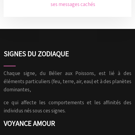
ses messages cachés
SIGNES DU ZODIAQUE
Chaque signe, du Bélier aux Poissons, est lié à des
éléments particuliers (feu, terre, air, eau) et à des planètes
dominantes,
ce qui affecte les comportements et les affinités des
individus nés sous ces signes.
VOYANCE AMOUR