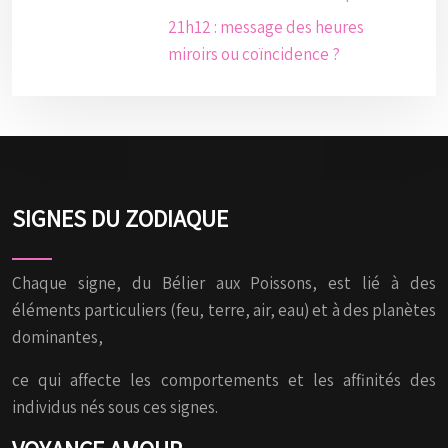
21h12 : message des heures
miroirs ou coïncidence ?
SIGNES DU ZODIAQUE
Chaque signe, du Bélier aux Poissons, est lié à des
éléments particuliers (feu, terre, air, eau) et à des planètes
dominantes,
ce qui affecte les comportements et les affinités des
individus nés sous ces signes.