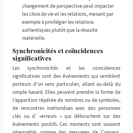
changement de perspective peut impacter
les choix de vie et les relations, menant par
exemple à privilégier les relations
authentiques plutôt que la réussite
matérielle.
Synchronicités et coïncidences
significatives
Les synchronicités et les coïncidences
significatives sont des événements qui semblent
porteurs d’un sens particulier, allant au-delà du
simple hasard. Elles peuvent prendre la forme de
l’apparition répétée de nombres ou de symboles,
de rencontres inattendues avec des personnes
clés ou d' »erreurs » qui débouchent sur des
événements positifs. Ces moments sont souvent
interprétés comme des messages de l’univers,