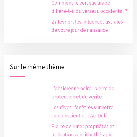
Comment le verseau arabe
diffère-t-il du verseau occidental ?
27 février : les influences astrales
de votre jour de naissance
Sur le même thème
L’obsidienne noire : pierre de
protection et de vérité
Les rêves : fenêtres sur votre
subconscient et l’Au-Delà
Pierre de lune : propriétés et
utilisations en lithothérapie