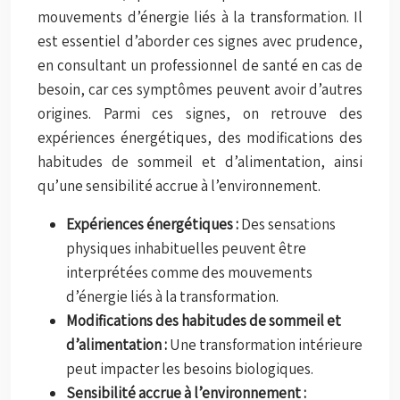
mouvements d’énergie liés à la transformation. Il
est essentiel d’aborder ces signes avec prudence,
en consultant un professionnel de santé en cas de
besoin, car ces symptômes peuvent avoir d’autres
origines. Parmi ces signes, on retrouve des
expériences énergétiques, des modifications des
habitudes de sommeil et d’alimentation, ainsi
qu’une sensibilité accrue à l’environnement.
Expériences énergétiques :
Des sensations
physiques inhabituelles peuvent être
interprétées comme des mouvements
d’énergie liés à la transformation.
Modifications des habitudes de sommeil et
d’alimentation :
Une transformation intérieure
peut impacter les besoins biologiques.
Sensibilité accrue à l’environnement :