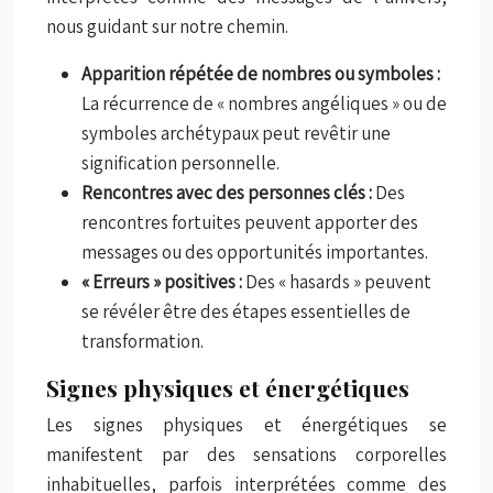
nous guidant sur notre chemin.
Apparition répétée de nombres ou symboles :
La récurrence de « nombres angéliques » ou de
symboles archétypaux peut revêtir une
signification personnelle.
Rencontres avec des personnes clés :
Des
rencontres fortuites peuvent apporter des
messages ou des opportunités importantes.
« Erreurs » positives :
Des « hasards » peuvent
se révéler être des étapes essentielles de
transformation.
Signes physiques et énergétiques
Les signes physiques et énergétiques se
manifestent par des sensations corporelles
inhabituelles, parfois interprétées comme des