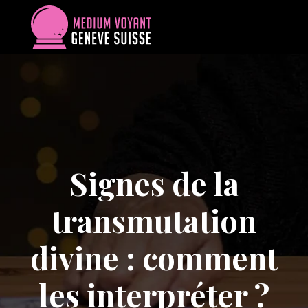
Signes de la
transmutation
divine : comment
les interpréter ?