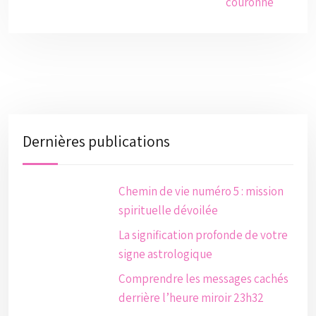
couronne
Dernières publications
Chemin de vie numéro 5 : mission
spirituelle dévoilée
La signification profonde de votre
signe astrologique
Comprendre les messages cachés
derrière l’heure miroir 23h32