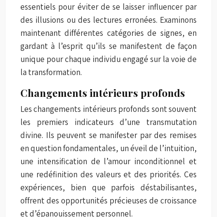
essentiels pour éviter de se laisser influencer par
des illusions ou des lectures erronées. Examinons
maintenant différentes catégories de signes, en
gardant à l’esprit qu’ils se manifestent de façon
unique pour chaque individu engagé sur la voie de
la transformation.
Changements intérieurs profonds
Les changements intérieurs profonds sont souvent
les premiers indicateurs d’une transmutation
divine. Ils peuvent se manifester par des remises
en question fondamentales, un éveil de l’intuition,
une intensification de l’amour inconditionnel et
une redéfinition des valeurs et des priorités. Ces
expériences, bien que parfois déstabilisantes,
offrent des opportunités précieuses de croissance
et d’épanouissement personnel.