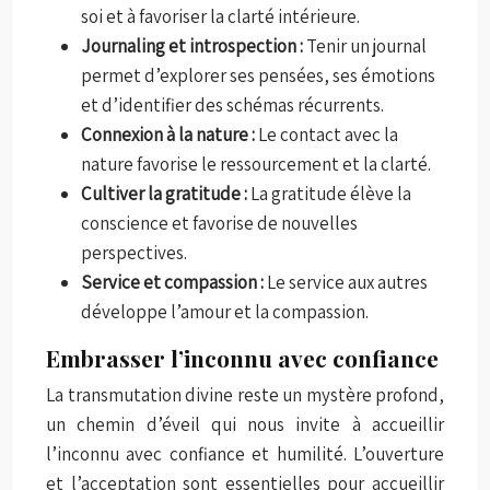
soi et à favoriser la clarté intérieure.
Journaling et introspection :
Tenir un journal
permet d’explorer ses pensées, ses émotions
et d’identifier des schémas récurrents.
Connexion à la nature :
Le contact avec la
nature favorise le ressourcement et la clarté.
Cultiver la gratitude :
La gratitude élève la
conscience et favorise de nouvelles
perspectives.
Service et compassion :
Le service aux autres
développe l’amour et la compassion.
Embrasser l’inconnu avec confiance
La transmutation divine reste un mystère profond,
un chemin d’éveil qui nous invite à accueillir
l’inconnu avec confiance et humilité. L’ouverture
et l’acceptation sont essentielles pour accueillir