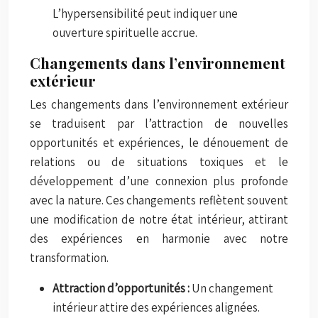
L’hypersensibilité peut indiquer une
ouverture spirituelle accrue.
Changements dans l’environnement
extérieur
Les changements dans l’environnement extérieur
se traduisent par l’attraction de nouvelles
opportunités et expériences, le dénouement de
relations ou de situations toxiques et le
développement d’une connexion plus profonde
avec la nature. Ces changements reflètent souvent
une modification de notre état intérieur, attirant
des expériences en harmonie avec notre
transformation.
Attraction d’opportunités :
Un changement
intérieur attire des expériences alignées.