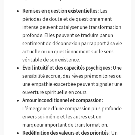
Remises en question existentielles :
Les
périodes de doute et de questionnement
intense peuvent catalyser une transformation
profonde. Elles peuvent se traduire par un
sentiment de déconnexion par rapport à sa vie
actuelle ou un questionnement sur le sens
véritable de son existence.
Éveil intuitif et des capacités psychiques :
Une
sensibilité accrue, des rêves prémonitoires ou
une empathie exacerbée peuvent signaler une
ouverture spirituelle en cours.
Amour inconditionnel et compassion :
L’émergence d’une compassion plus profonde
envers soi-même et les autres est un
marqueur important de transformation.
Redéfinition des valeurs et des priorités :
Un