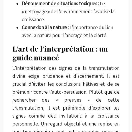
Dénouement de situations toxiques :
Le
« nettoyage » de l’environnement favorise la
croissance.
Connexion à la nature :
L’importance du lien
avec la nature pour l’ancrage et la clarté.
L’art de l’interprétation : un
guide nuancé
L’interprétation des signes de la transmutation
divine exige prudence et discernement. Il est
crucial d’éviter les conclusions hâtives et de se
prémunir contre l’auto-persuasion. Plutôt que de
rechercher des « preuves » de cette
transmutation, il est préférable d’explorer les
signes comme des invitations à la croissance
personnelle. Un regard objectif et une remise en
question régulière sont indispensables pour ne