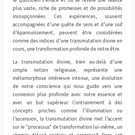
plus vaste, riche de promesses et de possibilités
insoupçonnées. Ces expériences, souvent
accompagnées d’une quête de sens et d’une soif
d’épanouissement, peuvent être considérées
comme des indices d’une transmutation divine en
cours, une transformation profonde de notre être.
La transmutation divine, bien au-delà d’une
simple notion religieuse, représente une
métamorphose intérieure intense, une évolution
de notre conscience qui nous guide vers une
connexion plus profonde avec notre essence et
avec un but supérieur. Contrairement à des
concepts proches comme l’illumination ou
l’ascension, la transmutation divine met l’accent
sur le *processus* de transformation lui-même, un
chemin d’éveil continu et progressif. Dans cet