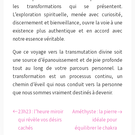
les transformations qui se présentent.
L’exploration spirituelle, menée avec curiosité,
discernement et bienveillance, ouvre la voie à une
existence plus authentique et en accord avec
notre essence véritable.
Que ce voyage vers la transmutation divine soit
une source d’épanouissement et de joie profonde
tout au long de votre parcours personnel. La
transformation est un processus continu, un
chemin d’éveil qui nous conduit vers la personne
que nous sommes vraiment destinés à devenir.
23h23 : l’heure miroir
Améthyste : la pierre
qui révèle vos désirs
idéale pour
cachés
équilibrer le chakra