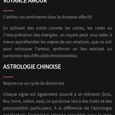
VOYANCE AMOUR
Clarifiez vos sentiments dans le domaine affectif.
En utilisant des outils comme les cartes, les runes ou
l’interprétation des énergies, un voyant peut vous aider à
mieux appréhender les enjeux de vos relations, que ce soit
pour retrouver l’amour, renforcer un lien existant ou
surmonter des difficultés émotionnelles.
ASTROLOGIE CHINOISE
Repose sur un cycle de douze ans.
Chaque signe est également associé à un élément (bois,
feu, terre, métal, eau), ce qui donne lieu à des traits et des
personnalités particuliers. À la différence de l’astrologie
occidentale, l’astrologie chinoise considère aussi le mois