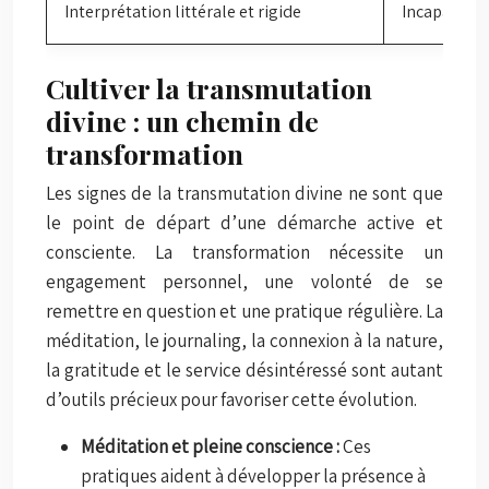
Interprétation littérale et rigide
Incapacité à
Cultiver la transmutation
divine : un chemin de
transformation
Les signes de la transmutation divine ne sont que
le point de départ d’une démarche active et
consciente. La transformation nécessite un
engagement personnel, une volonté de se
remettre en question et une pratique régulière. La
méditation, le journaling, la connexion à la nature,
la gratitude et le service désintéressé sont autant
d’outils précieux pour favoriser cette évolution.
Méditation et pleine conscience :
Ces
pratiques aident à développer la présence à