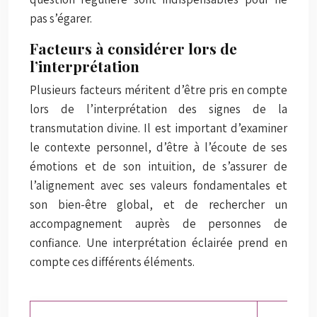
pas s’égarer.
Facteurs à considérer lors de
l’interprétation
Plusieurs facteurs méritent d’être pris en compte
lors de l’interprétation des signes de la
transmutation divine. Il est important d’examiner
le contexte personnel, d’être à l’écoute de ses
émotions et de son intuition, de s’assurer de
l’alignement avec ses valeurs fondamentales et
son bien-être global, et de rechercher un
accompagnement auprès de personnes de
confiance. Une interprétation éclairée prend en
compte ces différents éléments.