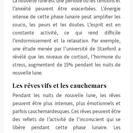
La nouvelle lune est une période où les tensions et
l’anxiété peuvent être exacerbées. L’énergie
intense de cette phase lunaire peut amplifier les
soucis, les peurs et les doutes. L’esprit est en
constante activité, ce qui rend difficile
l’endormissement et la relaxation. Par exemple,
une étude menée par l’université de Stanford a
révélé que les niveaux de cortisol, l’hormone du
stress, augmentent de 15% pendant les nuits de
nouvelle lune.
Les rêves vifs et les cauchemars
Pendant les nuits de nouvelle lune, les rêves
peuvent être plus intenses, plus émotionnels et
parfois cauchemardesques. Ces rêves peuvent être
des reflets de l’activité de l’inconscient qui se
libère pendant cette phase lunaire. Les