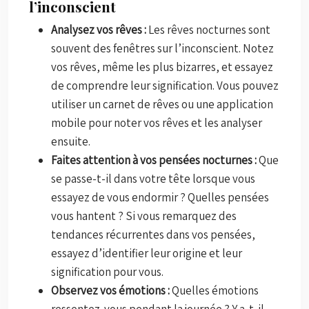
l’inconscient
Analysez vos rêves :
Les rêves nocturnes sont
souvent des fenêtres sur l’inconscient. Notez
vos rêves, même les plus bizarres, et essayez
de comprendre leur signification. Vous pouvez
utiliser un carnet de rêves ou une application
mobile pour noter vos rêves et les analyser
ensuite.
Faites attention à vos pensées nocturnes :
Que
se passe-t-il dans votre tête lorsque vous
essayez de vous endormir ? Quelles pensées
vous hantent ? Si vous remarquez des
tendances récurrentes dans vos pensées,
essayez d’identifier leur origine et leur
signification pour vous.
Observez vos émotions :
Quelles émotions
ressentez-vous pendant la journée ? Y a-t-il