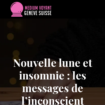
Nouvelle lune et
insomnie : les
messages de
l’inconscient