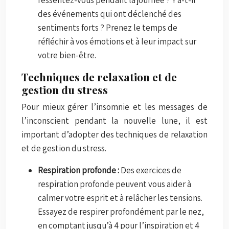
des événements qui ont déclenché des
sentiments forts ? Prenez le temps de
réfléchir à vos émotions et à leur impact sur
votre bien-être.
Techniques de relaxation et de
gestion du stress
Pour mieux gérer l’insomnie et les messages de
l’inconscient pendant la nouvelle lune, il est
important d’adopter des techniques de relaxation
et de gestion du stress.
Respiration profonde :
Des exercices de
respiration profonde peuvent vous aider à
calmer votre esprit et à relâcher les tensions.
Essayez de respirer profondément par le nez,
en comptant jusqu’à 4 pour l’inspiration et 4