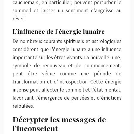
cauchemars, en particulier, peuvent perturber le
sommeil et laisser un sentiment d’angoisse au
réveil.
L’influence de l’énergie lunaire
De nombreux courants spirituels et astrologiques
considèrent que l’énergie lunaire a une influence
importante sur les êtres vivants. La nouvelle lune,
symbole de renouveau et de commencement,
peut être vécue comme une période de
transformation et d’introspection. Cette énergie
intense peut affecter le sommeil et l’état mental,
favorisant l’émergence de pensées et d’émotions
refoulées.
Décrypter les messages de
l’inconscient