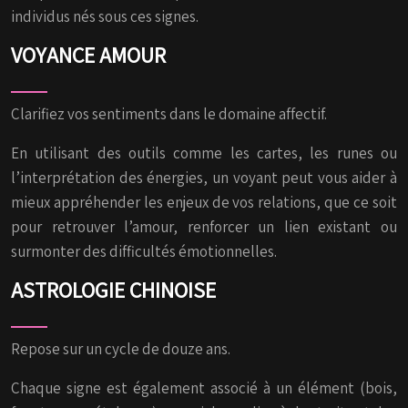
individus nés sous ces signes.
VOYANCE AMOUR
Clarifiez vos sentiments dans le domaine affectif.
En utilisant des outils comme les cartes, les runes ou
l’interprétation des énergies, un voyant peut vous aider à
mieux appréhender les enjeux de vos relations, que ce soit
pour retrouver l’amour, renforcer un lien existant ou
surmonter des difficultés émotionnelles.
ASTROLOGIE CHINOISE
Repose sur un cycle de douze ans.
Chaque signe est également associé à un élément (bois,