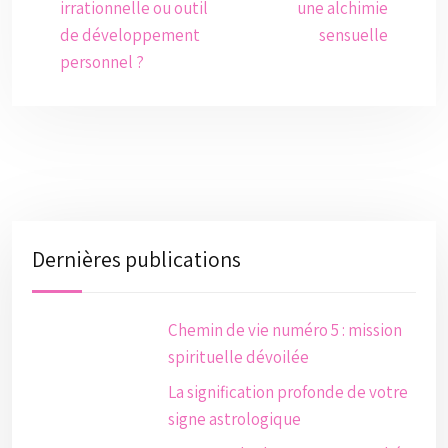
irrationnelle ou outil
une alchimie
de développement
sensuelle
personnel ?
Dernières publications
Chemin de vie numéro 5 : mission
spirituelle dévoilée
La signification profonde de votre
signe astrologique