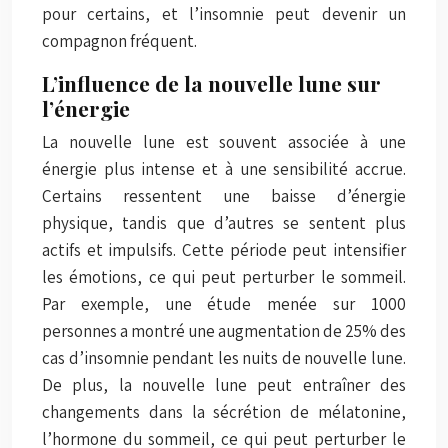
pour certains, et l’insomnie peut devenir un
compagnon fréquent.
L’influence de la nouvelle lune sur
l’énergie
La nouvelle lune est souvent associée à une
énergie plus intense et à une sensibilité accrue.
Certains ressentent une baisse d’énergie
physique, tandis que d’autres se sentent plus
actifs et impulsifs. Cette période peut intensifier
les émotions, ce qui peut perturber le sommeil.
Par exemple, une étude menée sur 1000
personnes a montré une augmentation de 25% des
cas d’insomnie pendant les nuits de nouvelle lune.
De plus, la nouvelle lune peut entraîner des
changements dans la sécrétion de mélatonine,
l’hormone du sommeil, ce qui peut perturber le