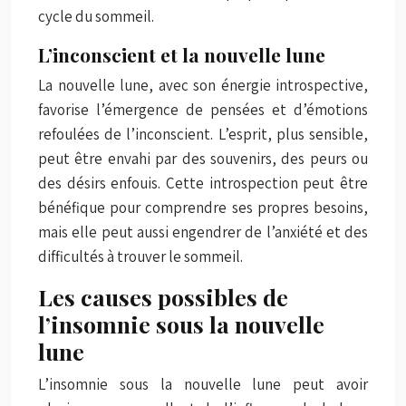
cycle du sommeil.
L’inconscient et la nouvelle lune
La nouvelle lune, avec son énergie introspective,
favorise l’émergence de pensées et d’émotions
refoulées de l’inconscient. L’esprit, plus sensible,
peut être envahi par des souvenirs, des peurs ou
des désirs enfouis. Cette introspection peut être
bénéfique pour comprendre ses propres besoins,
mais elle peut aussi engendrer de l’anxiété et des
difficultés à trouver le sommeil.
Les causes possibles de
l’insomnie sous la nouvelle
lune
L’insomnie sous la nouvelle lune peut avoir