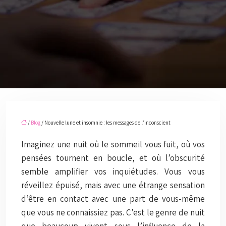
/
Blog
/ Nouvelle lune et insomnie : les messages de l’inconscient
Imaginez une nuit où le sommeil vous fuit, où vos
pensées tournent en boucle, et où l’obscurité
semble amplifier vos inquiétudes. Vous vous
réveillez épuisé, mais avec une étrange sensation
d’être en contact avec une part de vous-même
que vous ne connaissiez pas. C’est le genre de nuit
que beaucoup vivent sous l’influence de la