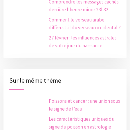
Comprendre les messages cachés
derrière l’heure miroir 23h32
Comment le verseau arabe
diffère-t-il du verseau occidental ?
27 février : les influences astrales
de votre jour de naissance
Sur le même thème
Poissons et cancer : une union sous
le signe de l’eau
Les caractéristiques uniques du
signe du poisson en astrologie