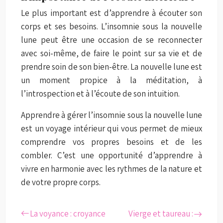
Le plus important est d’apprendre à écouter son
corps et ses besoins. L’insomnie sous la nouvelle
lune peut être une occasion de se reconnecter
avec soi-même, de faire le point sur sa vie et de
prendre soin de son bien-être. La nouvelle lune est
un moment propice à la méditation, à
l’introspection et à l’écoute de son intuition.
Apprendre à gérer l’insomnie sous la nouvelle lune
est un voyage intérieur qui vous permet de mieux
comprendre vos propres besoins et de les
combler. C’est une opportunité d’apprendre à
vivre en harmonie avec les rythmes de la nature et
de votre propre corps.
La voyance : croyance
Vierge et taureau :