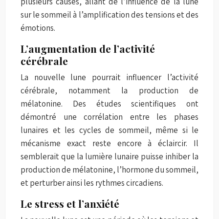
plusieurs causes, allant de l’influence de la lune
sur le sommeil à l’amplification des tensions et des
émotions.
L’augmentation de l’activité
cérébrale
La nouvelle lune pourrait influencer l’activité
cérébrale, notamment la production de
mélatonine. Des études scientifiques ont
démontré une corrélation entre les phases
lunaires et les cycles de sommeil, même si le
mécanisme exact reste encore à éclaircir. Il
semblerait que la lumière lunaire puisse inhiber la
production de mélatonine, l’hormone du sommeil,
et perturber ainsi les rythmes circadiens.
Le stress et l’anxiété