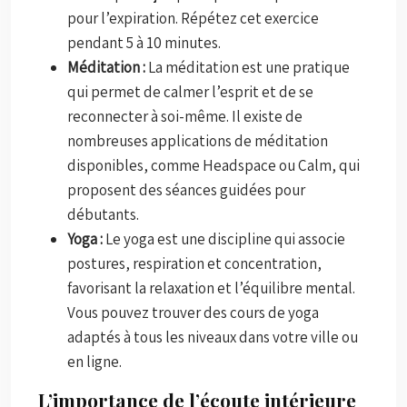
pour l’expiration. Répétez cet exercice
pendant 5 à 10 minutes.
Méditation :
La méditation est une pratique
qui permet de calmer l’esprit et de se
reconnecter à soi-même. Il existe de
nombreuses applications de méditation
disponibles, comme Headspace ou Calm, qui
proposent des séances guidées pour
débutants.
Yoga :
Le yoga est une discipline qui associe
postures, respiration et concentration,
favorisant la relaxation et l’équilibre mental.
Vous pouvez trouver des cours de yoga
adaptés à tous les niveaux dans votre ville ou
en ligne.
L’importance de l’écoute intérieure