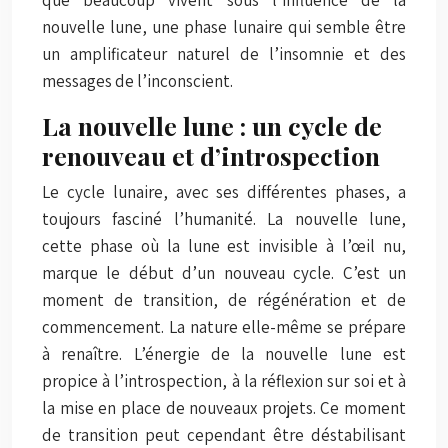
nouvelle lune, une phase lunaire qui semble être
un amplificateur naturel de l’insomnie et des
messages de l’inconscient.
La nouvelle lune : un cycle de
renouveau et d’introspection
Le cycle lunaire, avec ses différentes phases, a
toujours fasciné l’humanité. La nouvelle lune,
cette phase où la lune est invisible à l’œil nu,
marque le début d’un nouveau cycle. C’est un
moment de transition, de régénération et de
commencement. La nature elle-même se prépare
à renaître. L’énergie de la nouvelle lune est
propice à l’introspection, à la réflexion sur soi et à
la mise en place de nouveaux projets. Ce moment
de transition peut cependant être déstabilisant