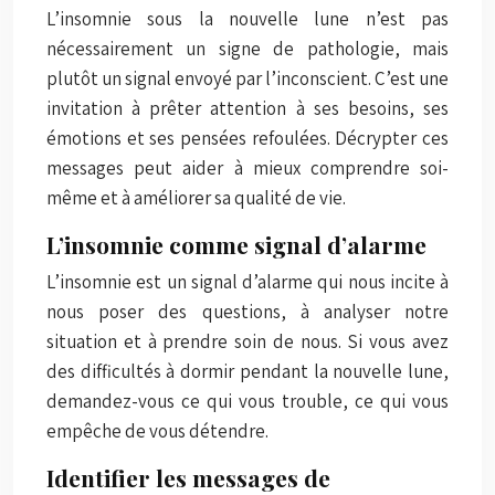
L’insomnie sous la nouvelle lune n’est pas
nécessairement un signe de pathologie, mais
plutôt un signal envoyé par l’inconscient. C’est une
invitation à prêter attention à ses besoins, ses
émotions et ses pensées refoulées. Décrypter ces
messages peut aider à mieux comprendre soi-
même et à améliorer sa qualité de vie.
L’insomnie comme signal d’alarme
L’insomnie est un signal d’alarme qui nous incite à
nous poser des questions, à analyser notre
situation et à prendre soin de nous. Si vous avez
des difficultés à dormir pendant la nouvelle lune,
demandez-vous ce qui vous trouble, ce qui vous
empêche de vous détendre.
Identifier les messages de