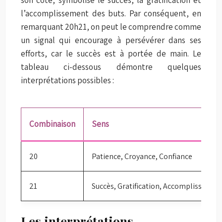
l’accomplissement des buts. Par conséquent, en
remarquant 20h21, on peut le comprendre comme
un signal qui encourage à persévérer dans ses
efforts, car le succès est à portée de main. Le
tableau ci-dessous démontre quelques
interprétations possibles :
Combinaison
Sens
20
Patience, Croyance, Confiance
21
Succès, Gratification, Accomplissemen
Les interprétations