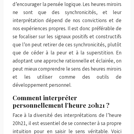
d’encourager la pensée logique. Les heures miroirs
ne sont que des synchronicités, et leur
interprétation dépend de nos convictions et de
nos expériences propres. Il est donc préférable de
se focaliser sur les signaux positifs et constructifs
que l’on peut retirer de ces synchronicités, plutôt
que de céder à la peur et à la superstition. En
adoptant une approche rationnelle et éclairée, on
peut mieux comprendre le sens des heures miroirs
et les utiliser comme des outils de
développement personnel.
Comment interpréter
personnellement l’heure 20h21 ?
Face à la diversité des interprétations de l’heure
20h21, il est essentiel de se connecter à sa propre
intuition pour en saisir le sens véritable. Voici