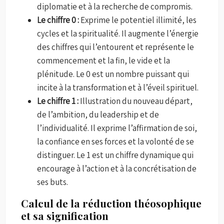
diplomatie et à la recherche de compromis.
Le chiffre 0 :
Exprime le potentiel illimité, les
cycles et la spiritualité. Il augmente l’énergie
des chiffres qui l’entourent et représente le
commencement et la fin, le vide et la
plénitude. Le 0 est un nombre puissant qui
incite à la transformation et à l’éveil spirituel.
Le chiffre 1 :
Illustration du nouveau départ,
de l’ambition, du leadership et de
l’individualité. Il exprime l’affirmation de soi,
la confiance en ses forces et la volonté de se
distinguer. Le 1 est un chiffre dynamique qui
encourage à l’action et à la concrétisation de
ses buts.
Calcul de la réduction théosophique
et sa signification