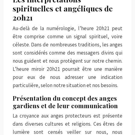
spirituelles et angéliques de
20h21
Au-delà de la numérologie, l’heure 20h21 peut
être comprise comme un signal spirituel, voire
céleste. Dans de nombreuses traditions, les anges
sont considérés comme des messagers divins qui
nous guident et nous protègent sur notre chemin.
L’heure miroir 20h21 pourrait être une manière
pour eux de nous adresser une indication
particulière, selon notre situation et nos besoins.
Présentation du concept des anges
gardiens et de leur communication
La croyance aux anges protecteurs est présente
dans diverses cultures et religions. Ces êtres de
lumière sont censés veiller sur nous, nous