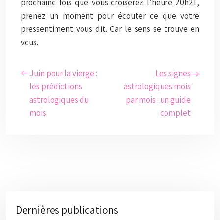
prochaine fois que vous croiserez l’heure 20h21,
prenez un moment pour écouter ce que votre
pressentiment vous dit. Car le sens se trouve en
vous.
Juin pour la vierge :
Les signes
les prédictions
astrologiques mois
astrologiques du
par mois : un guide
mois
complet
Dernières publications