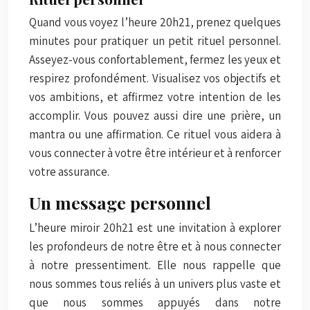
Quand vous voyez l’heure 20h21, prenez quelques
minutes pour pratiquer un petit rituel personnel.
Asseyez-vous confortablement, fermez les yeux et
respirez profondément. Visualisez vos objectifs et
vos ambitions, et affirmez votre intention de les
accomplir. Vous pouvez aussi dire une prière, un
mantra ou une affirmation. Ce rituel vous aidera à
vous connecter à votre être intérieur et à renforcer
votre assurance.
Un message personnel
L’heure miroir 20h21 est une invitation à explorer
les profondeurs de notre être et à nous connecter
à notre pressentiment. Elle nous rappelle que
nous sommes tous reliés à un univers plus vaste et
que nous sommes appuyés dans notre