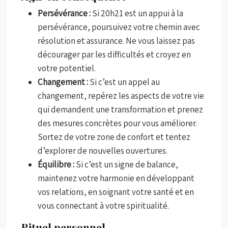
Persévérance :
Si 20h21 est un appui à la
persévérance, poursuivez votre chemin avec
résolution et assurance. Ne vous laissez pas
décourager par les difficultés et croyez en
votre potentiel.
Changement :
Si c’est un appel au
changement, repérez les aspects de votre vie
qui demandent une transformation et prenez
des mesures concrètes pour vous améliorer.
Sortez de votre zone de confort et tentez
d’explorer de nouvelles ouvertures.
Équilibre :
Si c’est un signe de balance,
maintenez votre harmonie en développant
vos relations, en soignant votre santé et en
vous connectant à votre spiritualité.
Rituel personnel