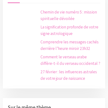
Chemin de vie numéro 5 : mission
spirituelle dévoilée
La signification profonde de votre
signe astrologique
Comprendre les messages cachés
derrière l’heure miroir 23h32
Comment le verseau arabe
diffère-t-il du verseau occidental ?
27 février : les influences astrales
de votre jour de naissance
Sur le même thème