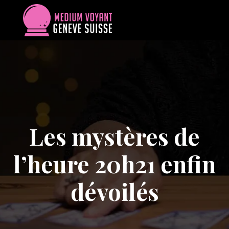
Les mystères de
l’heure 20h21 enfin
dévoilés