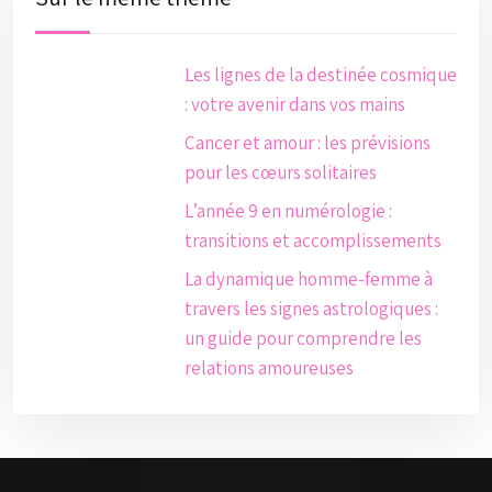
Les lignes de la destinée cosmique
: votre avenir dans vos mains
Cancer et amour : les prévisions
pour les cœurs solitaires
L’année 9 en numérologie :
transitions et accomplissements
La dynamique homme-femme à
travers les signes astrologiques :
un guide pour comprendre les
relations amoureuses