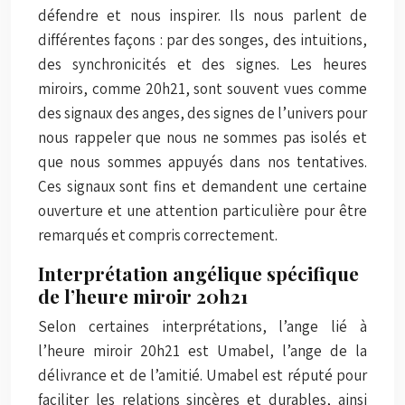
défendre et nous inspirer. Ils nous parlent de
différentes façons : par des songes, des intuitions,
des synchronicités et des signes. Les heures
miroirs, comme 20h21, sont souvent vues comme
des signaux des anges, des signes de l’univers pour
nous rappeler que nous ne sommes pas isolés et
que nous sommes appuyés dans nos tentatives.
Ces signaux sont fins et demandent une certaine
ouverture et une attention particulière pour être
remarqués et compris correctement.
Interprétation angélique spécifique
de l’heure miroir 20h21
Selon certaines interprétations, l’ange lié à
l’heure miroir 20h21 est Umabel, l’ange de la
délivrance et de l’amitié. Umabel est réputé pour
faciliter les relations sincères et durables, ainsi