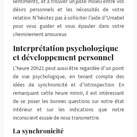
sentiments, et à trouver un juste milieu entre vos
désirs personnels et les nécessités de votre
relation. N’hésitez pas à solliciter l’aide d’Umabel
pour vous guider et vous épauler dans votre
cheminement amoureux.
Interprétation psychologique
et développement personnel
L’heure 20h21 peut aussi être regardée d’un point
de vue psychologique, en tenant compte des
idées de synchronicité et d’introspection. En
remarquant cette heure miroir, il est intéressant
de se poser les bonnes questions sur notre état
intérieur et sur les indications que notre
inconscient essaie de nous transmettre.
La synchronicité