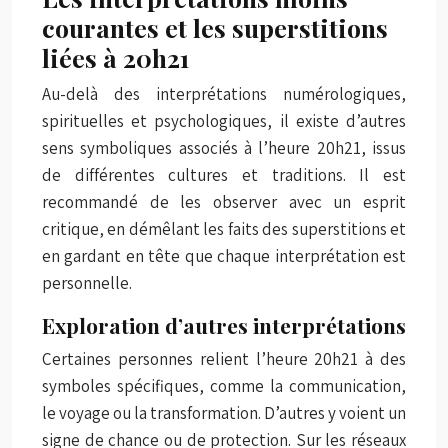
courantes et les superstitions
liées à 20h21
Au-delà des interprétations numérologiques,
spirituelles et psychologiques, il existe d’autres
sens symboliques associés à l’heure 20h21, issus
de différentes cultures et traditions. Il est
recommandé de les observer avec un esprit
critique, en démêlant les faits des superstitions et
en gardant en tête que chaque interprétation est
personnelle.
Exploration d’autres interprétations
Certaines personnes relient l’heure 20h21 à des
symboles spécifiques, comme la communication,
le voyage ou la transformation. D’autres y voient un
signe de chance ou de protection. Sur les réseaux