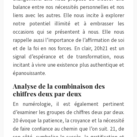
balance entre nos nécessités personnelles et nos
liens avec les autres. Elle nous incite à explorer
notre potentiel illimité et à embrasser les
occasions qui se présentent à nous. Elle nous
rappelle aussi l’importance de l’affirmation de soi
et de la foi en nos forces. En clair, 20h21 est un
signal d’espérance et de transformation, nous
incitant à vivre une existence plus authentique et
épanouissante.
Analyse de la combinaison des
chiffres deux par deux
En numérologie, il est également pertinent
d’examiner les groupes de chiffres deux par deux.
20 évoque la patience, la croyance et la nécessité
de faire confiance au chemin que l’on suit. 21, de
son côté, symbolise le succès, la gratification et