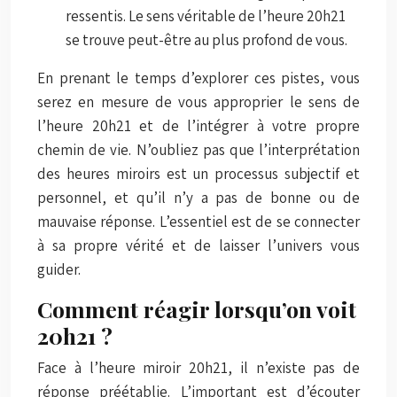
ressentis. Le sens véritable de l’heure 20h21
se trouve peut-être au plus profond de vous.
En prenant le temps d’explorer ces pistes, vous
serez en mesure de vous approprier le sens de
l’heure 20h21 et de l’intégrer à votre propre
chemin de vie. N’oubliez pas que l’interprétation
des heures miroirs est un processus subjectif et
personnel, et qu’il n’y a pas de bonne ou de
mauvaise réponse. L’essentiel est de se connecter
à sa propre vérité et de laisser l’univers vous
guider.
Comment réagir lorsqu’on voit
20h21 ?
Face à l’heure miroir 20h21, il n’existe pas de
réponse préétablie. L’important est d’écouter