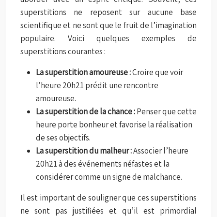
superstitions ne reposent sur aucune base
scientifique et ne sont que le fruit de l’imagination
populaire. Voici quelques exemples de
superstitions courantes :
La superstition amoureuse :
Croire que voir
l’heure 20h21 prédit une rencontre
amoureuse.
La superstition de la chance :
Penser que cette
heure porte bonheur et favorise la réalisation
de ses objectifs.
La superstition du malheur :
Associer l’heure
20h21 à des événements néfastes et la
considérer comme un signe de malchance.
Il est important de souligner que ces superstitions
ne sont pas justifiées et qu’il est primordial