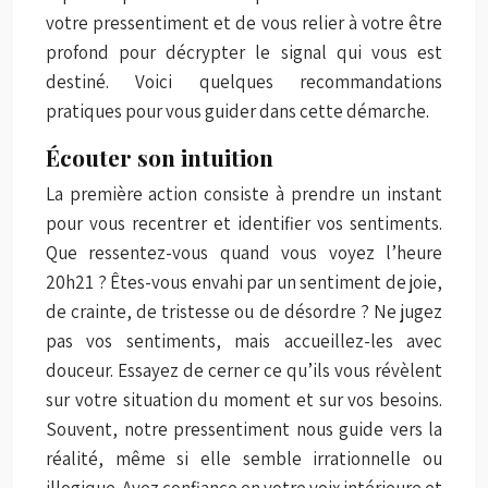
votre pressentiment et de vous relier à votre être
profond pour décrypter le signal qui vous est
destiné. Voici quelques recommandations
pratiques pour vous guider dans cette démarche.
Écouter son intuition
La première action consiste à prendre un instant
pour vous recentrer et identifier vos sentiments.
Que ressentez-vous quand vous voyez l’heure
20h21 ? Êtes-vous envahi par un sentiment de joie,
de crainte, de tristesse ou de désordre ? Ne jugez
pas vos sentiments, mais accueillez-les avec
douceur. Essayez de cerner ce qu’ils vous révèlent
sur votre situation du moment et sur vos besoins.
Souvent, notre pressentiment nous guide vers la
réalité, même si elle semble irrationnelle ou
illogique. Ayez confiance en votre voix intérieure et