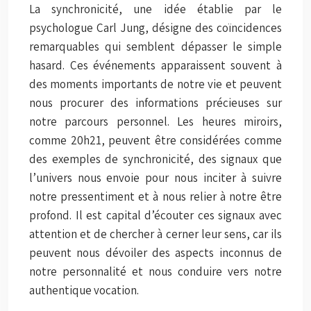
La synchronicité, une idée établie par le
psychologue Carl Jung, désigne des coïncidences
remarquables qui semblent dépasser le simple
hasard. Ces événements apparaissent souvent à
des moments importants de notre vie et peuvent
nous procurer des informations précieuses sur
notre parcours personnel. Les heures miroirs,
comme 20h21, peuvent être considérées comme
des exemples de synchronicité, des signaux que
l’univers nous envoie pour nous inciter à suivre
notre pressentiment et à nous relier à notre être
profond. Il est capital d’écouter ces signaux avec
attention et de chercher à cerner leur sens, car ils
peuvent nous dévoiler des aspects inconnus de
notre personnalité et nous conduire vers notre
authentique vocation.