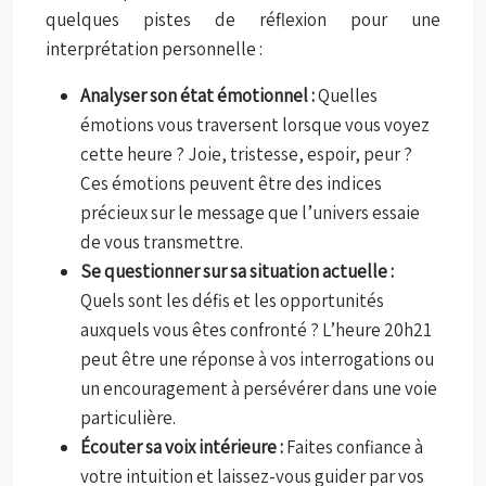
quelques pistes de réflexion pour une
interprétation personnelle :
Analyser son état émotionnel :
Quelles
émotions vous traversent lorsque vous voyez
cette heure ? Joie, tristesse, espoir, peur ?
Ces émotions peuvent être des indices
précieux sur le message que l’univers essaie
de vous transmettre.
Se questionner sur sa situation actuelle :
Quels sont les défis et les opportunités
auxquels vous êtes confronté ? L’heure 20h21
peut être une réponse à vos interrogations ou
un encouragement à persévérer dans une voie
particulière.
Écouter sa voix intérieure :
Faites confiance à
votre intuition et laissez-vous guider par vos