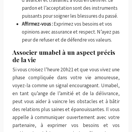
pardon et l’acceptation sont des instruments
puissants pour soigner les blessures du passé.
Affirmez-vous :
Exprimez vos besoins et vos
opinions avec assurance et respect. N’ayez pas
peur de refuser et de défendre vos valeurs.
Associer umabel à un aspect précis
de la vie
Si vous croisez l’heure 20h21 et que vous vivez une
phase compliquée dans votre vie amoureuse,
voyez-la comme un signal encourageant. Umabel,
en tant qu’ange de l’amitié et de la délivrance,
peut vous aider à vaincre les obstacles et à bâtir
des relations plus saines et épanouissantes. Il vous
appelle à communiquer ouvertement avec votre
partenaire, à exprimer vos besoins et vos