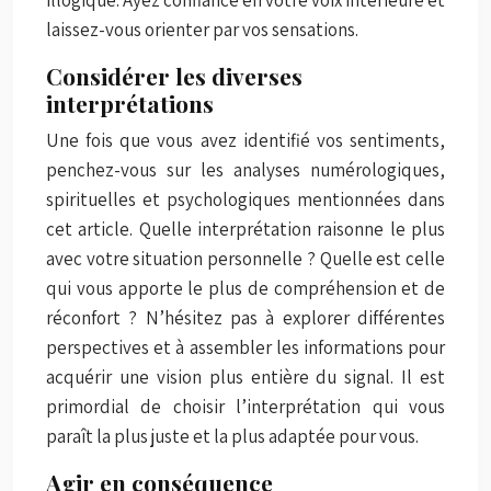
laissez-vous orienter par vos sensations.
Considérer les diverses
interprétations
Une fois que vous avez identifié vos sentiments,
penchez-vous sur les analyses numérologiques,
spirituelles et psychologiques mentionnées dans
cet article. Quelle interprétation raisonne le plus
avec votre situation personnelle ? Quelle est celle
qui vous apporte le plus de compréhension et de
réconfort ? N’hésitez pas à explorer différentes
perspectives et à assembler les informations pour
acquérir une vision plus entière du signal. Il est
primordial de choisir l’interprétation qui vous
paraît la plus juste et la plus adaptée pour vous.
Agir en conséquence