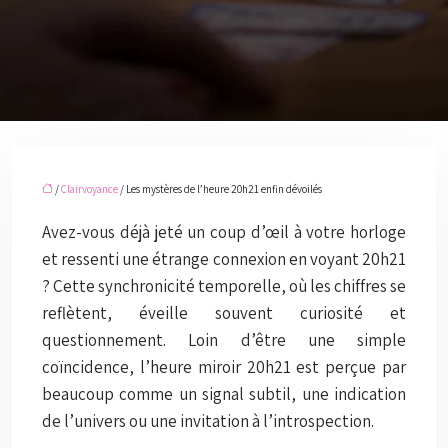
/
Clairvoyance
/ Les mystères de l’heure 20h21 enfin dévoilés
Avez-vous déjà jeté un coup d’œil à votre horloge
et ressenti une étrange connexion en voyant 20h21
? Cette synchronicité temporelle, où les chiffres se
reflètent, éveille souvent curiosité et
questionnement. Loin d’être une simple
coïncidence, l’heure miroir 20h21 est perçue par
beaucoup comme un signal subtil, une indication
de l’univers ou une invitation à l’introspection.