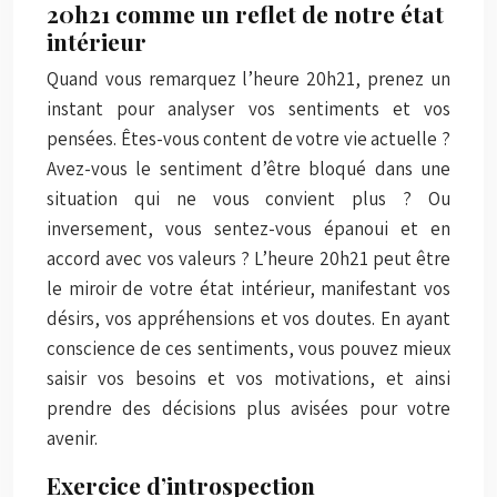
20h21 comme un reflet de notre état
intérieur
Quand vous remarquez l’heure 20h21, prenez un
instant pour analyser vos sentiments et vos
pensées. Êtes-vous content de votre vie actuelle ?
Avez-vous le sentiment d’être bloqué dans une
situation qui ne vous convient plus ? Ou
inversement, vous sentez-vous épanoui et en
accord avec vos valeurs ? L’heure 20h21 peut être
le miroir de votre état intérieur, manifestant vos
désirs, vos appréhensions et vos doutes. En ayant
conscience de ces sentiments, vous pouvez mieux
saisir vos besoins et vos motivations, et ainsi
prendre des décisions plus avisées pour votre
avenir.
Exercice d’introspection