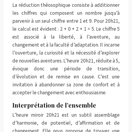
La réduction théosophique consiste à additionner
les chiffres qui composent un nombre jusqu’à
parvenir à un seul chiffre entre 1 et 9. Pour 20h21,
le calcul est évident : 2 + 0 + 2 + 1 = 5. Le chiffre 5
est associé à la liberté, à l’aventure, au
changement et à la faculté d’adaptation. Il incarne
l’ouverture, la curiosité et la nécessité d’explorer
de nouvelles aventures. L’heure 20h21, réduite à 5,
évoque donc une période de transition,
d’évolution et de remise en cause. C’est une
invitation à abandonner sa zone de confort et à
accepter le changement avec enthousiasme.
Interprétation de l’ensemble
L’heure miroir 20h21 est un subtil assemblage
d’harmonie, de potentiel, d’affirmation et de
changement. Elle nous propose de trouver une