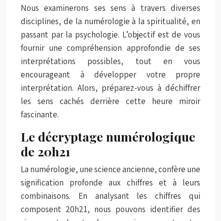
Nous examinerons ses sens à travers diverses
disciplines, de la numérologie à la spiritualité, en
passant par la psychologie. L’objectif est de vous
fournir une compréhension approfondie de ses
interprétations possibles, tout en vous
encourageant à développer votre propre
interprétation. Alors, préparez-vous à déchiffrer
les sens cachés derrière cette heure miroir
fascinante.
Le décryptage numérologique
de 20h21
La numérologie, une science ancienne, confère une
signification profonde aux chiffres et à leurs
combinaisons. En analysant les chiffres qui
composent 20h21, nous pouvons identifier des