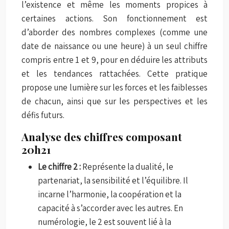
l’existence et même les moments propices à
certaines actions. Son fonctionnement est
d’aborder des nombres complexes (comme une
date de naissance ou une heure) à un seul chiffre
compris entre 1 et 9, pour en déduire les attributs
et les tendances rattachées. Cette pratique
propose une lumière sur les forces et les faiblesses
de chacun, ainsi que sur les perspectives et les
défis futurs.
Analyse des chiffres composant
20h21
Le chiffre 2 :
Représente la dualité, le
partenariat, la sensibilité et l’équilibre. Il
incarne l’harmonie, la coopération et la
capacité à s’accorder avec les autres. En
numérologie, le 2 est souvent lié à la