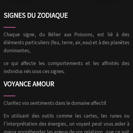
SIGNES DU ZODIAQUE
Chaque signe, du Bélier aux Poissons, est lié à des
éléments particuliers (feu, terre, air, eau) et à des planètes
dominantes,
ce qui affecte les comportements et les affinités des
individus nés sous ces signes.
VOYANCE AMOUR
Clarifiez vos sentiments dans le domaine affectif.
En utilisant des outils comme les cartes, les runes ou
l’interprétation des énergies, un voyant peut vous aider à
mieux appréhender les enjeux de vos relations, que ce soit