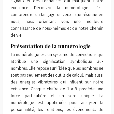
signaux et des tendances qui marquent notre
existence. Découvrir la numérologie, c’est
comprendre un langage universel qui résonne en
nous, nous orientant vers une meilleure
connaissance de nous-mêmes et de notre chemin
de vie.
Présentation de la numérologie
La numérologie est un système de convictions qui
attribue une signification symbolique aux
nombres. Elle repose sur l’idée que les nombres ne
sont pas seulement des outils de calcul, mais aussi
des énergies vibratoires qui influent sur notre
existence. Chaque chiffre de 1 à 9 possède une
force particulière et un sens unique. La
numérologie est appliquée pour analyser la
personnalité, les relations, les événements de