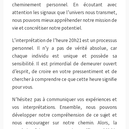
cheminement personnel. En écoutant avec
attention les signaux que l’univers nous transmet,
nous pouvons mieux appréhender notre mission de
vie et concrétiser notre potentiel.
L’interprétation de l’heure 20h21 est un processus
personnel. Il n’y a pas de vérité absolue, car
chaque individu est unique et possède sa
sensibilité. Il est primordial de demeurer ouvert
d’esprit, de croire en votre pressentiment et de
chercher à comprendre ce que cette heure signifie
pour vous.
N’hésitez pas à communiquer vos expériences et
vos interprétations. Ensemble, nous pouvons
développer notre compréhension de ce sujet et
nous encourager sur notre chemin. Alors, la