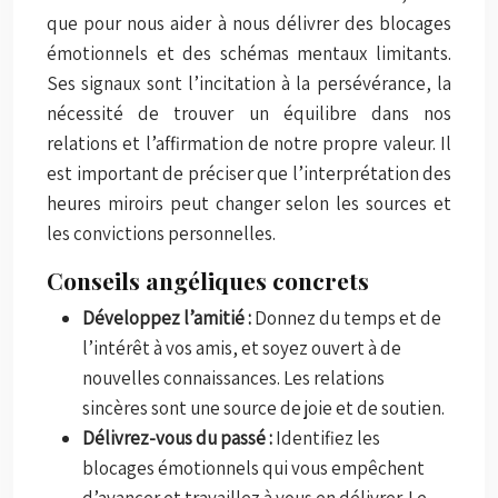
que pour nous aider à nous délivrer des blocages
émotionnels et des schémas mentaux limitants.
Ses signaux sont l’incitation à la persévérance, la
nécessité de trouver un équilibre dans nos
relations et l’affirmation de notre propre valeur. Il
est important de préciser que l’interprétation des
heures miroirs peut changer selon les sources et
les convictions personnelles.
Conseils angéliques concrets
Développez l’amitié :
Donnez du temps et de
l’intérêt à vos amis, et soyez ouvert à de
nouvelles connaissances. Les relations
sincères sont une source de joie et de soutien.
Délivrez-vous du passé :
Identifiez les
blocages émotionnels qui vous empêchent
d’avancer et travaillez à vous en délivrer. Le