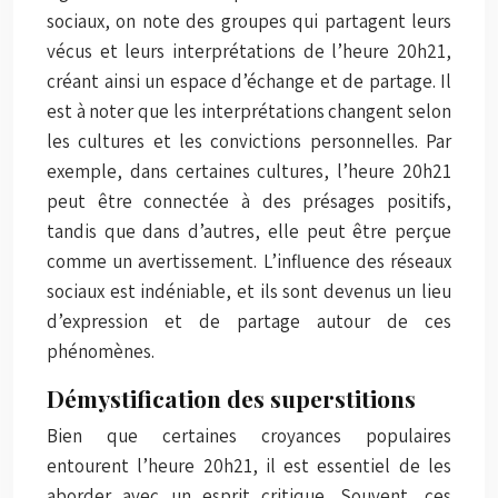
sociaux, on note des groupes qui partagent leurs
vécus et leurs interprétations de l’heure 20h21,
créant ainsi un espace d’échange et de partage. Il
est à noter que les interprétations changent selon
les cultures et les convictions personnelles. Par
exemple, dans certaines cultures, l’heure 20h21
peut être connectée à des présages positifs,
tandis que dans d’autres, elle peut être perçue
comme un avertissement. L’influence des réseaux
sociaux est indéniable, et ils sont devenus un lieu
d’expression et de partage autour de ces
phénomènes.
Démystification des superstitions
Bien que certaines croyances populaires
entourent l’heure 20h21, il est essentiel de les
aborder avec un esprit critique. Souvent, ces