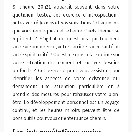
Si l’heure 20h21 apparaît souvent dans votre
quotidien, testez cet exercice d’introspection :
notez vos réflexions et vos sensations à chaque fois
que vous remarquez cette heure. Quels thèmes se
répètent ? S’agit-il de questions qui touchent
votre vie amoureuse, votre carrière, votre santé ou
votre spiritualité ? Qu’est-ce que cela exprime sur
votre situation du moment et sur vos besoins
profonds ? Cet exercice peut vous assister pour
identifier les aspects de votre existence qui
demandent une attention particulière et à
prendre des mesures pour rehausser votre bien-
être. Le développement personnel est un voyage
continu, et les heures miroirs peuvent être de
bons outils pour vous orienter sur ce chemin.
Les interprétations moins